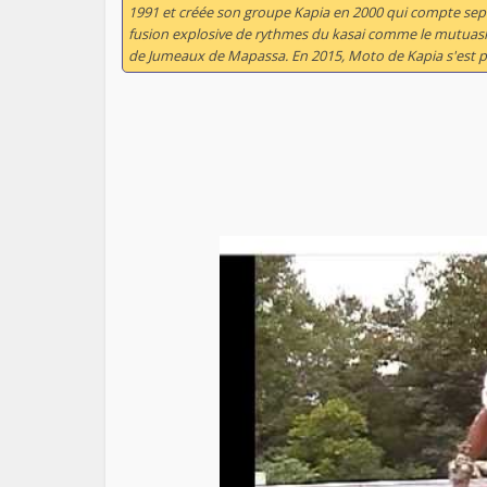
1991 et créée son groupe Kapia en 2000 qui compte sept
fusion explosive de rythmes du kasai comme le mutuash
de Jumeaux de Mapassa. En 2015, Moto de Kapia s'est pro