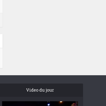
Video du jour