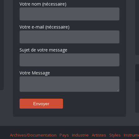
Votre nom (nécessaire)
Votre e-mail (nécessaire)
Sujet de votre message
Votre Message
Archives/Documentation
Pays
Industrie
Artistes
Styles
Instrum