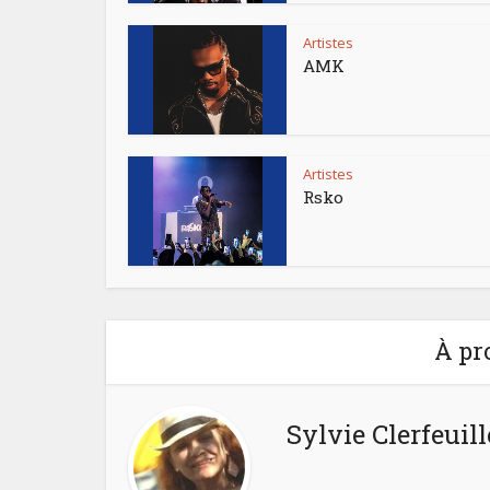
Artistes
AMK
Artistes
Rsko
À pr
Sylvie Clerfeuill