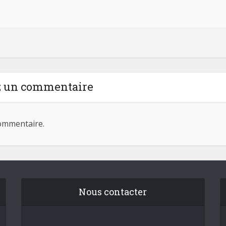
z un commentaire
ommentaire.
Nous contacter