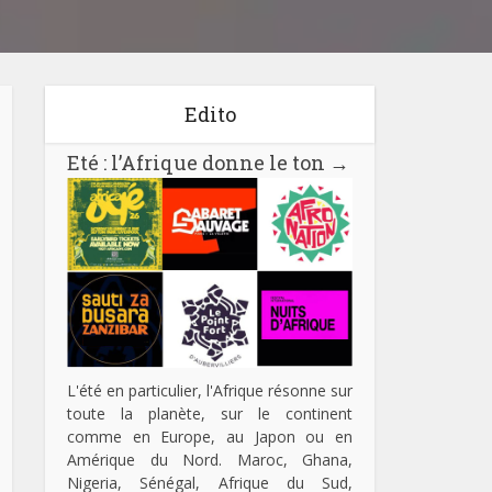
Edito
Eté : l’Afrique donne le ton
→
L'été en particulier, l'Afrique résonne sur
toute la planète, sur le continent
comme en Europe, au Japon ou en
Amérique du Nord. Maroc, Ghana,
Nigeria, Sénégal, Afrique du Sud,