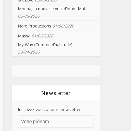
Mouna, la nouvelle voix d’or du Mali
05/06/2026
Nare Productions
01/06/2026
Massa
01/06/2026
My Way (Comme d’habitude)
30/04/2026
Newsletter
Inscrivez-vous à notre newsletter: