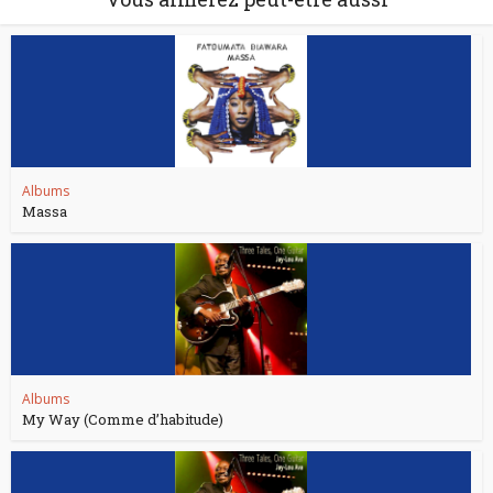
Albums
Massa
Albums
My Way (Comme d’habitude)