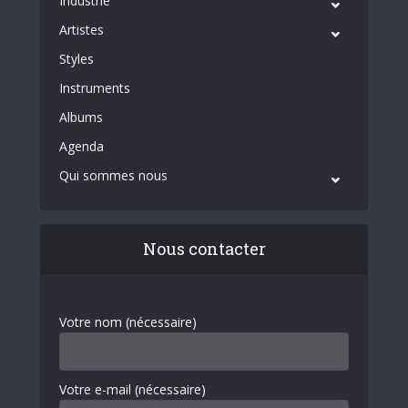
Industrie
Artistes
Styles
Instruments
Albums
Agenda
Qui sommes nous
Nous contacter
Votre nom (nécessaire)
Votre e-mail (nécessaire)