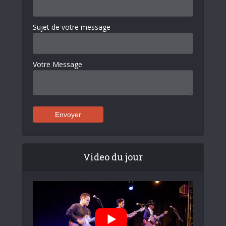
Sujet de votre message
Votre Message
Video du jour