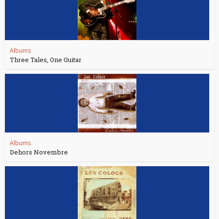
Albums
Three Tales, One Guitar
Albums
Dehors Novembre