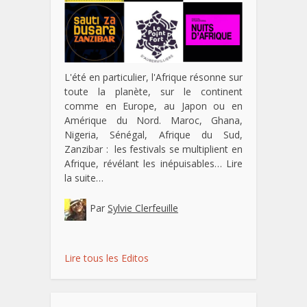
L'été en particulier, l'Afrique résonne sur
toute la planète, sur le continent
comme en Europe, au Japon ou en
Amérique du Nord. Maroc, Ghana,
Nigeria, Sénégal, Afrique du Sud,
Zanzibar : les festivals se multiplient en
Afrique, révélant les inépuisables…
Lire
la suite…
Par
Sylvie Clerfeuille
Lire tous les Editos