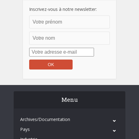
Inscrivez-vous à notre newsletter:
Menu
Archives/Documentation
Pays