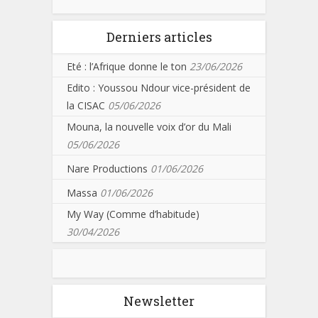
Derniers articles
Eté : l’Afrique donne le ton
23/06/2026
Edito : Youssou Ndour vice-président de
la CISAC
05/06/2026
Mouna, la nouvelle voix d’or du Mali
05/06/2026
Nare Productions
01/06/2026
Massa
01/06/2026
My Way (Comme d’habitude)
30/04/2026
Newsletter