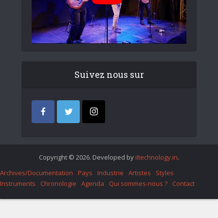
Suivez nous sur
Copyright © 2026. Developed by
iItechnology.in
.
Archives/Documentation
Pays
Industrie
Artistes
Styles
Instruments
Chronologie
Agenda
Qui sommes-nous ?
Contact