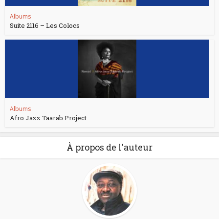
Albums
Suite 2116 – Les Colocs
Albums
Afro Jazz Taarab Project
À propos de l'auteur