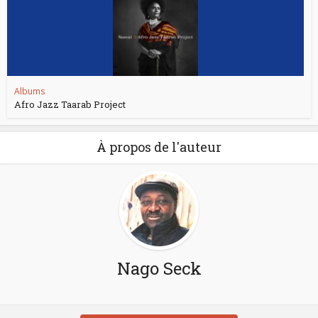
Albums
Afro Jazz Taarab Project
À propos de l'auteur
Nago Seck