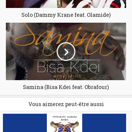
Solo (Dammy Krane feat. Olamide)
Samina (Bisa Kdei feat. Obrafour)
Vous aimerez peut-être aussi