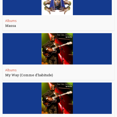
Albums
Massa
Albums
My Way (Comme d’habitude)