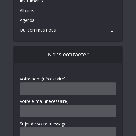
Instruments
Albums
Agenda
Qui sommes nous
Nous contacter
Votre nom (nécessaire)
Votre e-mail (nécessaire)
Sujet de votre message