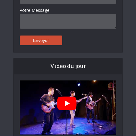
Votre Message
Video du jour