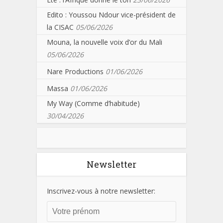
Edito : Youssou Ndour vice-président de
la CISAC
05/06/2026
Mouna, la nouvelle voix d’or du Mali
05/06/2026
Nare Productions
01/06/2026
Massa
01/06/2026
My Way (Comme d’habitude)
30/04/2026
Newsletter
Inscrivez-vous à notre newsletter: