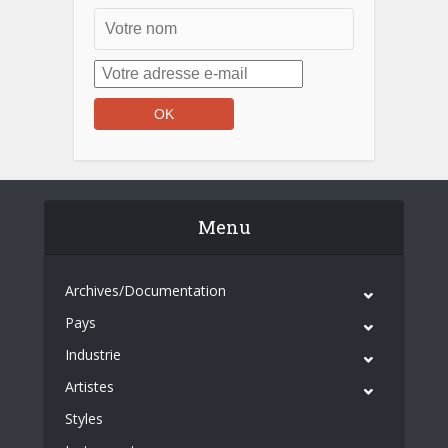
Menu
Archives/Documentation
Pays
Industrie
Artistes
Styles