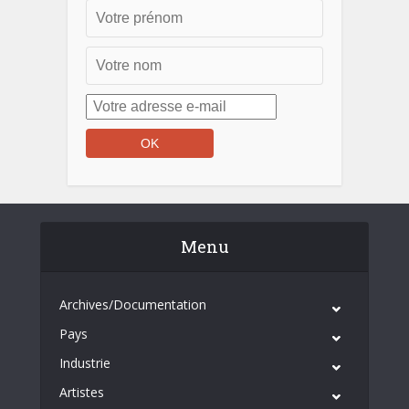
Menu
Archives/Documentation
Pays
Industrie
Artistes