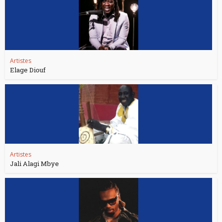
Artistes
Elage Diouf
Artistes
Jali Alagi Mbye