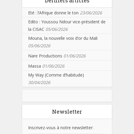
Derniers articles
Eté : l’Afrique donne le ton
23/06/2026
Edito : Youssou Ndour vice-président de
la CISAC
05/06/2026
Mouna, la nouvelle voix d’or du Mali
05/06/2026
Nare Productions
01/06/2026
Massa
01/06/2026
My Way (Comme d’habitude)
30/04/2026
Newsletter
Inscrivez-vous à notre newsletter: