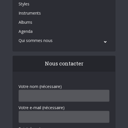
Styles
Instruments
Albums
Agenda
Qui sommes nous
Nous contacter
Votre nom (nécessaire)
Votre e-mail (nécessaire)