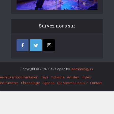
Suivez nous sur
Copyright © 2026. Developed by
iItechnology.in
.
Archives/Documentation
Pays
Industrie
Artistes
Styles
Instruments
Chronologie
Agenda
Qui sommes-nous ?
Contact