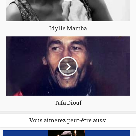
Idylle Mamba
Tafa Diouf
Vous aimerez peut-être aussi