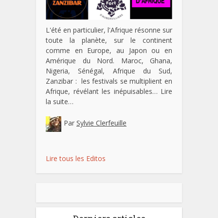
L'été en particulier, l'Afrique résonne sur
toute la planète, sur le continent
comme en Europe, au Japon ou en
Amérique du Nord. Maroc, Ghana,
Nigeria, Sénégal, Afrique du Sud,
Zanzibar : les festivals se multiplient en
Afrique, révélant les inépuisables…
Lire
la suite…
Par
Sylvie Clerfeuille
Lire tous les Editos