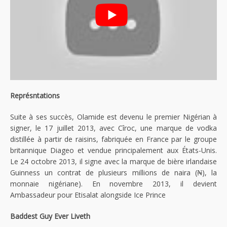
Représntations
Suite à ses succès, Olamide est devenu le premier Nigérian à
signer, le 17 juillet 2013, avec Cîroc, une marque de vodka
distillée à partir de raisins, fabriquée en France par le groupe
britannique Diageo et vendue principalement aux États-Unis.
Le 24 octobre 2013, il signe avec la marque de bière irlandaise
Guinness un contrat de plusieurs millions de naira (₦), la
monnaie nigériane). En novembre 2013, il devient
Ambassadeur pour Etisalat alongside Ice Prince
Baddest Guy Ever Liveth