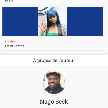
Rsko
Artistes
Fatou Samba
À propos de l'auteur
Nago Seck