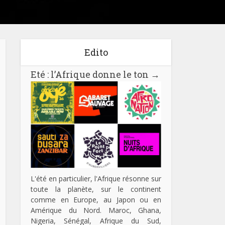
Edito
Eté : l’Afrique donne le ton
→
L'été en particulier, l'Afrique résonne sur
toute la planète, sur le continent
comme en Europe, au Japon ou en
Amérique du Nord. Maroc, Ghana,
Nigeria, Sénégal, Afrique du Sud,