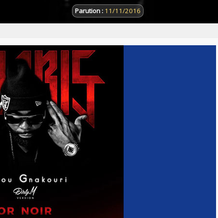
Parution :
11/11/2016