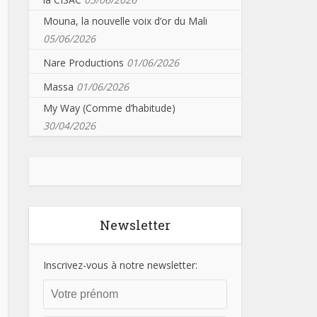
Mouna, la nouvelle voix d’or du Mali
05/06/2026
Nare Productions
01/06/2026
Massa
01/06/2026
My Way (Comme d’habitude)
30/04/2026
Newsletter
Inscrivez-vous à notre newsletter: