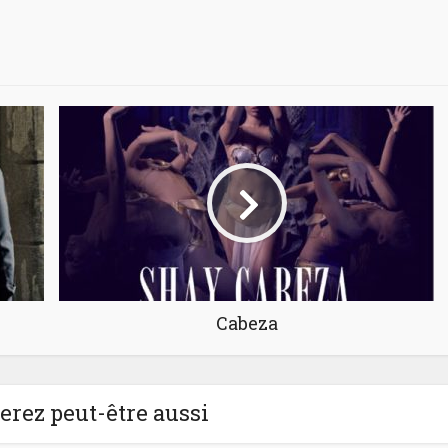
Cabeza
rez peut-être aussi