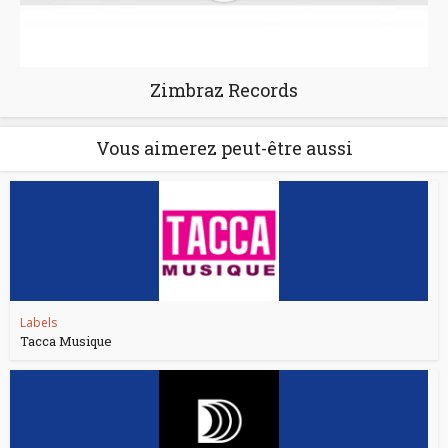
Zimbraz Records
Vous aimerez peut-être aussi
Labels
Tacca Musique