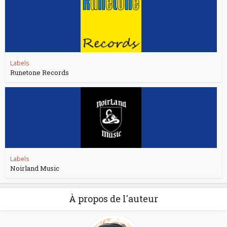
Labels
Runetone Records
Labels
Noirland Music
À propos de l'auteur