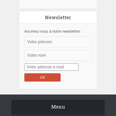
Newsletter
Inscrivez-vous à notre newsletter:
Menu