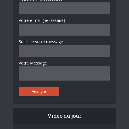
Votre e-mail (nécessaire)
Sujet de votre message
Votre Message
Video du jour