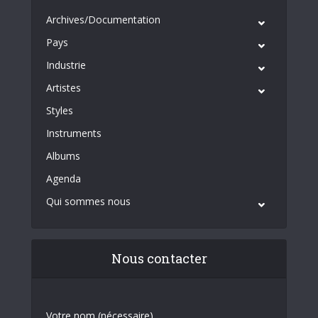
Archives/Documentation
Pays
Industrie
Artistes
Styles
Instruments
Albums
Agenda
Qui sommes nous
Nous contacter
Votre nom (nécessaire)