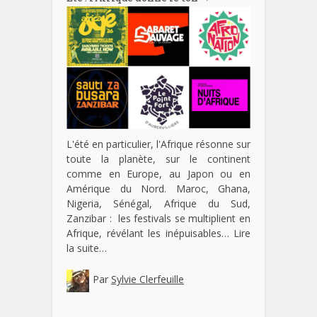
L'été en particulier, l'Afrique résonne sur
toute la planète, sur le continent
comme en Europe, au Japon ou en
Amérique du Nord. Maroc, Ghana,
Nigeria, Sénégal, Afrique du Sud,
Zanzibar : les festivals se multiplient en
Afrique, révélant les inépuisables…
Lire
la suite…
Par
Sylvie Clerfeuille