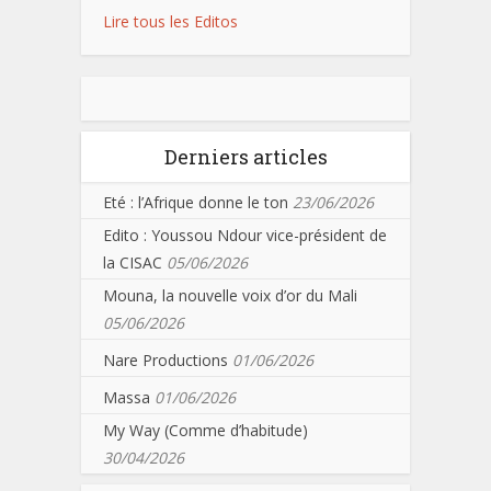
Lire tous les Editos
Derniers articles
Eté : l’Afrique donne le ton
23/06/2026
Edito : Youssou Ndour vice-président de
la CISAC
05/06/2026
Mouna, la nouvelle voix d’or du Mali
05/06/2026
Nare Productions
01/06/2026
Massa
01/06/2026
My Way (Comme d’habitude)
30/04/2026