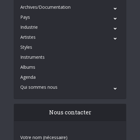
Archives/Documentation
Pays
Industrie
Artistes
Styles
Instruments
Albums
Agenda
Qui sommes nous
Nous contacter
Votre nom (nécessaire)