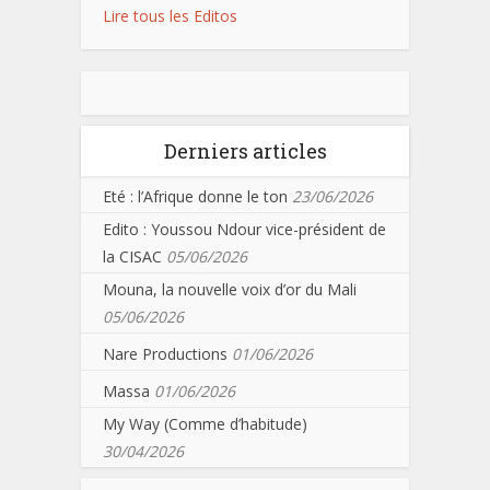
Lire tous les Editos
Derniers articles
Eté : l’Afrique donne le ton
23/06/2026
Edito : Youssou Ndour vice-président de
la CISAC
05/06/2026
Mouna, la nouvelle voix d’or du Mali
05/06/2026
Nare Productions
01/06/2026
Massa
01/06/2026
My Way (Comme d’habitude)
30/04/2026