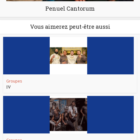
Penuel Cantorum
Vous aimerez peut-être aussi
Groupes
IV