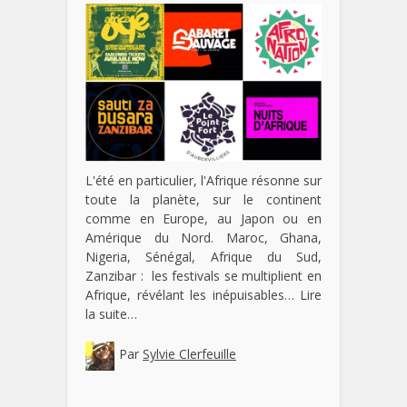
L'été en particulier, l'Afrique résonne sur
toute la planète, sur le continent
comme en Europe, au Japon ou en
Amérique du Nord. Maroc, Ghana,
Nigeria, Sénégal, Afrique du Sud,
Zanzibar : les festivals se multiplient en
Afrique, révélant les inépuisables…
Lire
la suite…
Par
Sylvie Clerfeuille