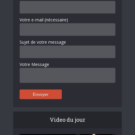
Votre e-mail (nécessaire)
Sujet de votre message
Votre Message
Video du jour