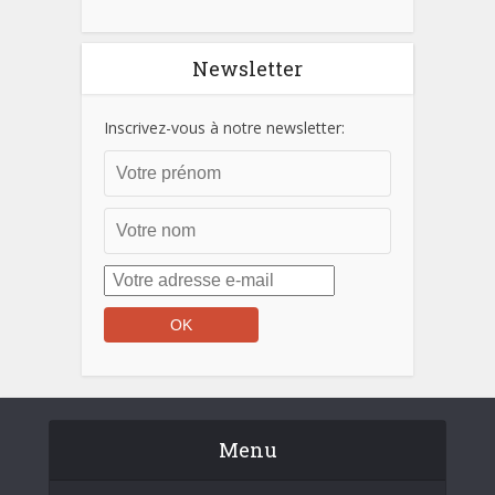
Newsletter
Inscrivez-vous à notre newsletter:
Menu