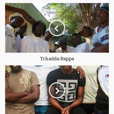
Tchadda Rappa