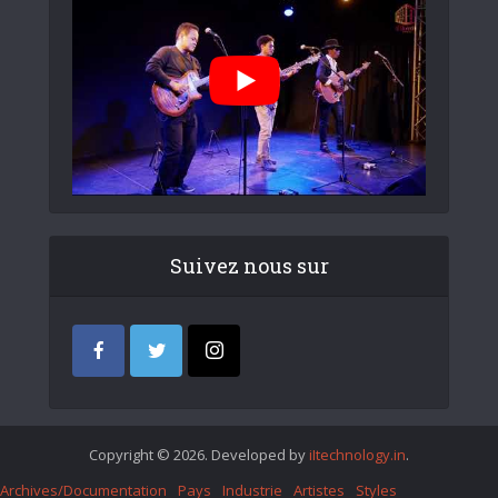
Suivez nous sur
Copyright © 2026. Developed by
iItechnology.in
.
Archives/Documentation
Pays
Industrie
Artistes
Styles