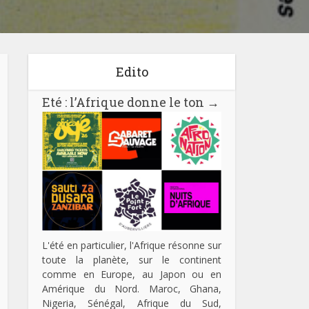
Edito
Eté : l’Afrique donne le ton
→
L'été en particulier, l'Afrique résonne sur
toute la planète, sur le continent
comme en Europe, au Japon ou en
Amérique du Nord. Maroc, Ghana,
Nigeria, Sénégal, Afrique du Sud,