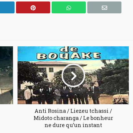
Anti Rosina / Liezeu tchassi /
Midoto charanga / Le bonheur
ne dure qu’un instant