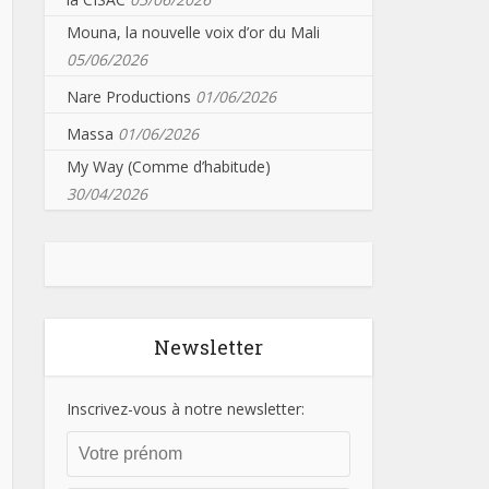
Mouna, la nouvelle voix d’or du Mali
05/06/2026
Nare Productions
01/06/2026
Massa
01/06/2026
My Way (Comme d’habitude)
30/04/2026
Newsletter
Inscrivez-vous à notre newsletter: