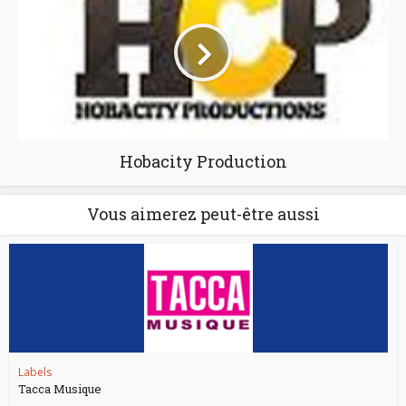
Hobacity Production
Vous aimerez peut-être aussi
Labels
Tacca Musique