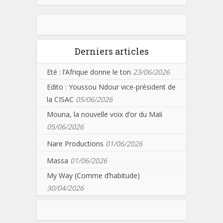
Derniers articles
Eté : l’Afrique donne le ton
23/06/2026
Edito : Youssou Ndour vice-président de
la CISAC
05/06/2026
Mouna, la nouvelle voix d’or du Mali
05/06/2026
Nare Productions
01/06/2026
Massa
01/06/2026
My Way (Comme d’habitude)
30/04/2026