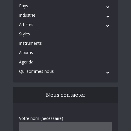
Pays
Industrie
Artistes
Styles
Instruments
Albums
Agenda
Qui sommes nous
Nous contacter
Votre nom (nécessaire)