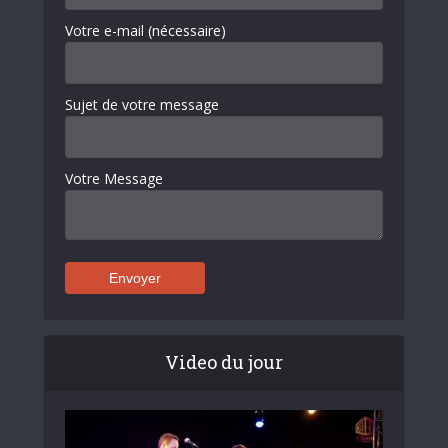
Votre e-mail (nécessaire)
Sujet de votre message
Votre Message
Video du jour