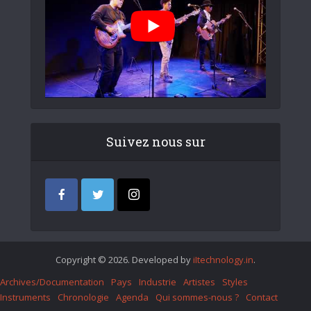
Suivez nous sur
Copyright © 2026. Developed by
iItechnology.in
.
Archives/Documentation
Pays
Industrie
Artistes
Styles
Instruments
Chronologie
Agenda
Qui sommes-nous ?
Contact