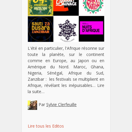
L'été en particulier, l'Afrique résonne sur
toute la planète, sur le continent
comme en Europe, au Japon ou en
Amérique du Nord. Maroc, Ghana,
Nigeria, Sénégal, Afrique du Sud,
Zanzibar : les festivals se multiplient en
Afrique, révélant les inépuisables…
Lire
la suite…
Par
Sylvie Clerfeuille
Lire tous les Editos