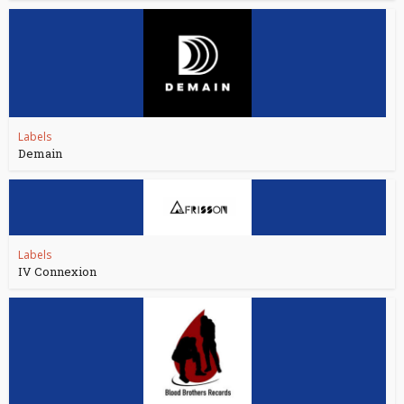
Labels
Demain
Labels
IV Connexion