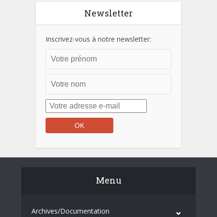
Newsletter
Inscrivez-vous à notre newsletter:
Menu
Archives/Documentation