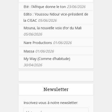
Eté : l’Afrique donne le ton
23/06/2026
Edito : Youssou Ndour vice-président de
la CISAC
05/06/2026
Mouna, la nouvelle voix d’or du Mali
05/06/2026
Nare Productions
01/06/2026
Massa
01/06/2026
My Way (Comme d’habitude)
30/04/2026
Newsletter
Inscrivez-vous à notre newsletter: