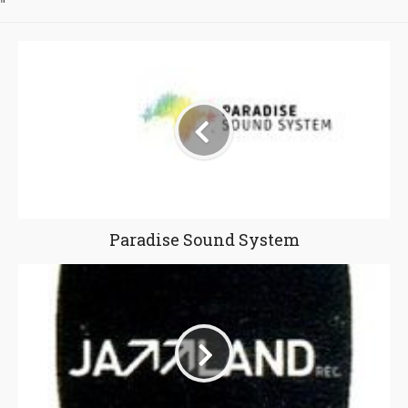
"
Paradise Sound System