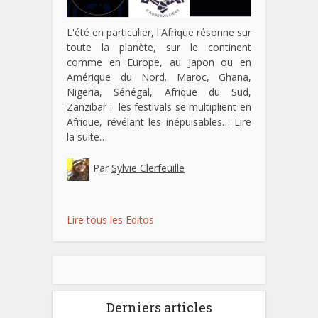
L'été en particulier, l'Afrique résonne sur
toute la planète, sur le continent
comme en Europe, au Japon ou en
Amérique du Nord. Maroc, Ghana,
Nigeria, Sénégal, Afrique du Sud,
Zanzibar : les festivals se multiplient en
Afrique, révélant les inépuisables…
Lire
la suite…
Par
Sylvie Clerfeuille
Lire tous les Editos
Derniers articles