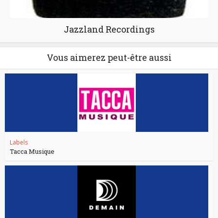
Jazzland Recordings
Vous aimerez peut-être aussi
Labels
Tacca Musique