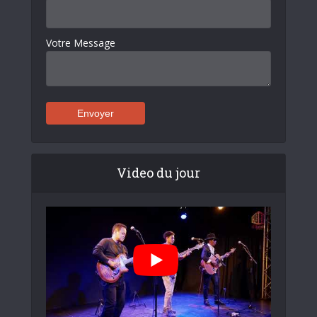
Votre Message
Video du jour