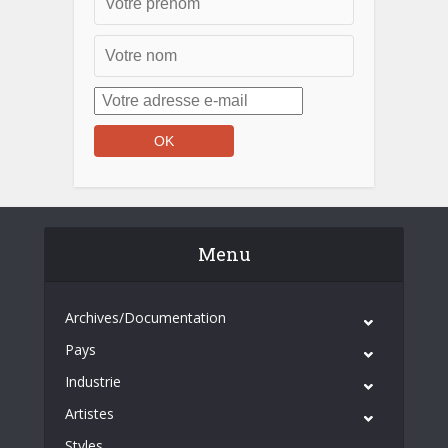
Menu
Archives/Documentation
Pays
Industrie
Artistes
Styles