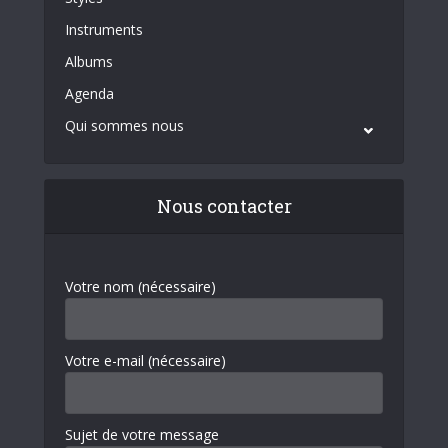
Instruments
Albums
Agenda
Qui sommes nous
Nous contacter
Votre nom (nécessaire)
Votre e-mail (nécessaire)
Sujet de votre message