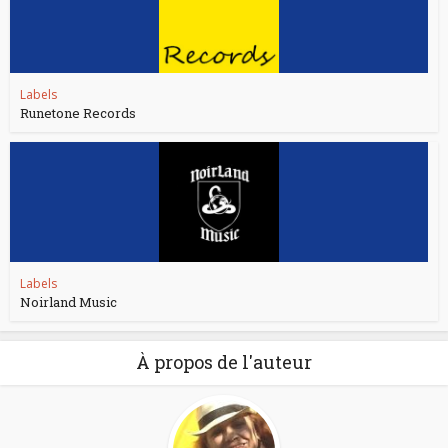
Labels
Runetone Records
Labels
Noirland Music
À propos de l'auteur