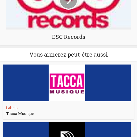
ESC Records
Vous aimerez peut-être aussi
Labels
Tacca Musique