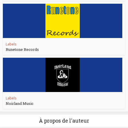
Labels
Runetone Records
Labels
Noirland Music
À propos de l'auteur