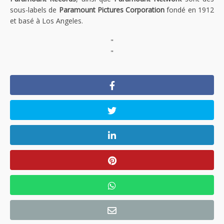
sous-labels de
Paramount Pictures Corporation
fondé en 1912
et basé à Los Angeles.
"
"