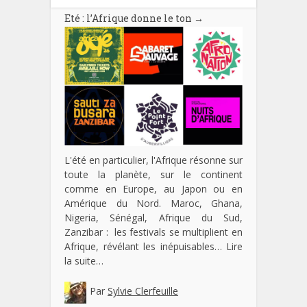
Eté : l’Afrique donne le ton
→
L'été en particulier, l'Afrique résonne sur
toute la planète, sur le continent
comme en Europe, au Japon ou en
Amérique du Nord. Maroc, Ghana,
Nigeria, Sénégal, Afrique du Sud,
Zanzibar : les festivals se multiplient en
Afrique, révélant les inépuisables…
Lire
la suite…
Par
Sylvie Clerfeuille