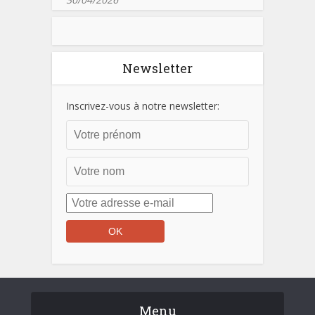
Newsletter
Inscrivez-vous à notre newsletter:
Menu