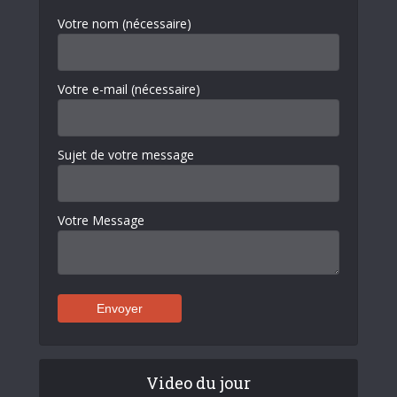
Votre nom (nécessaire)
Votre e-mail (nécessaire)
Sujet de votre message
Votre Message
Video du jour