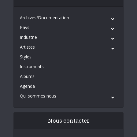
Archives/Documentation
Pays
Industrie
Artistes
Styles
Instruments
Albums
Agenda
Qui sommes nous
Nous contacter