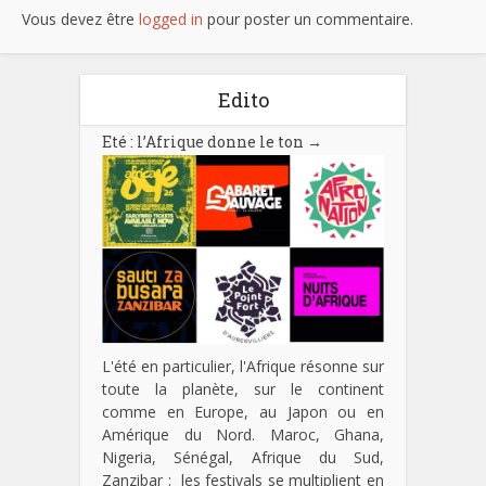
Vous devez être
logged in
pour poster un commentaire.
Edito
Eté : l’Afrique donne le ton
→
L'été en particulier, l'Afrique résonne sur
toute la planète, sur le continent
comme en Europe, au Japon ou en
Amérique du Nord. Maroc, Ghana,
Nigeria, Sénégal, Afrique du Sud,
Zanzibar : les festivals se multiplient en