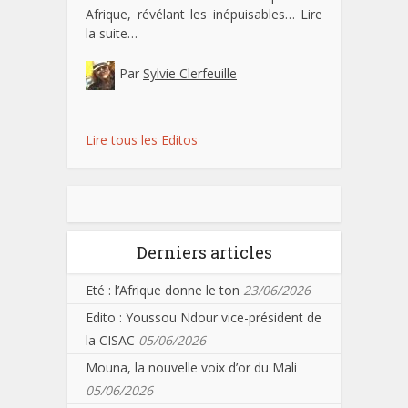
Afrique, révélant les inépuisables…
Lire
la suite…
Par
Sylvie Clerfeuille
Lire tous les Editos
Derniers articles
Eté : l’Afrique donne le ton
23/06/2026
Edito : Youssou Ndour vice-président de
la CISAC
05/06/2026
Mouna, la nouvelle voix d’or du Mali
05/06/2026