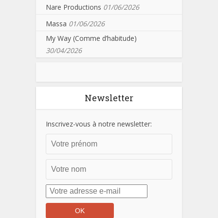
Nare Productions
01/06/2026
Massa
01/06/2026
My Way (Comme d’habitude)
30/04/2026
Newsletter
Inscrivez-vous à notre newsletter: