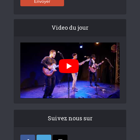
Video du jour
Suivez nous sur