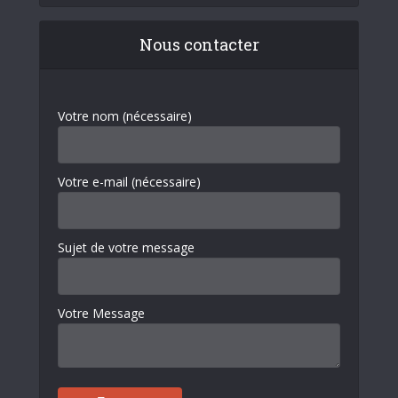
Nous contacter
Votre nom (nécessaire)
Votre e-mail (nécessaire)
Sujet de votre message
Votre Message