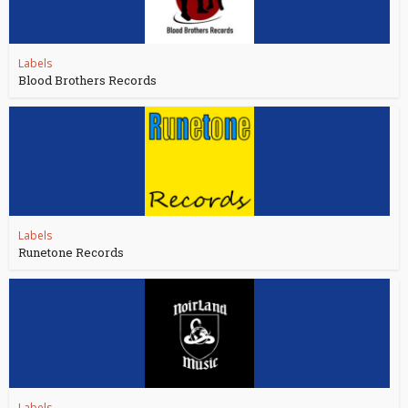
Labels
Blood Brothers Records
Labels
Runetone Records
Labels