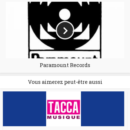
Paramount Records
Vous aimerez peut-être aussi