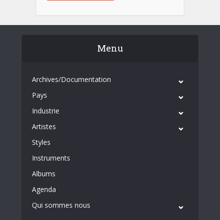
Menu
Archives/Documentation
Pays
Industrie
Artistes
Styles
Instruments
Albums
Agenda
Qui sommes nous