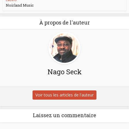
Noirland Music
À propos de l'auteur
Nago Seck
Voir tous les articles de l'auteur
Laissez un commentaire