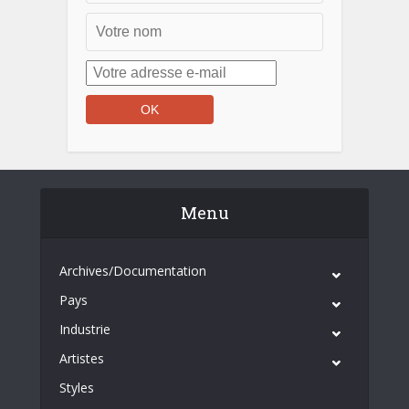
Menu
Archives/Documentation
Pays
Industrie
Artistes
Styles