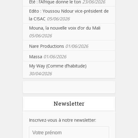
Eté : l’Afrique donne le ton
23/06/2026
Edito : Youssou Ndour vice-président de
la CISAC
05/06/2026
Mouna, la nouvelle voix d’or du Mali
05/06/2026
Nare Productions
01/06/2026
Massa
01/06/2026
My Way (Comme d’habitude)
30/04/2026
Newsletter
Inscrivez-vous à notre newsletter: