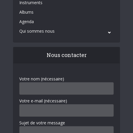
Instruments
Albums
Agenda
Qui sommes nous
Nous contacter
Votre nom (nécessaire)
Votre e-mail (nécessaire)
Sujet de votre message