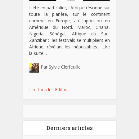
L'été en particulier, l'Afrique résonne sur
toute la planète, sur le continent
comme en Europe, au Japon ou en
Amérique du Nord. Maroc, Ghana,
Nigeria, Sénégal, Afrique du Sud,
Zanzibar : les festivals se multiplient en
Afrique, révélant les inépuisables…
Lire
la suite…
Par
Sylvie Clerfeuille
Lire tous les Editos
Derniers articles