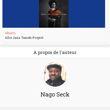
Albums
Afro Jazz Taarab Project
À propos de l'auteur
Nago Seck