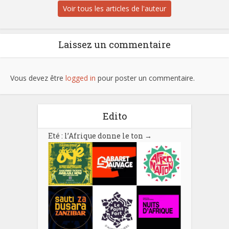
Voir tous les articles de l'auteur
Laissez un commentaire
Vous devez être
logged in
pour poster un commentaire.
Edito
Eté : l’Afrique donne le ton
→