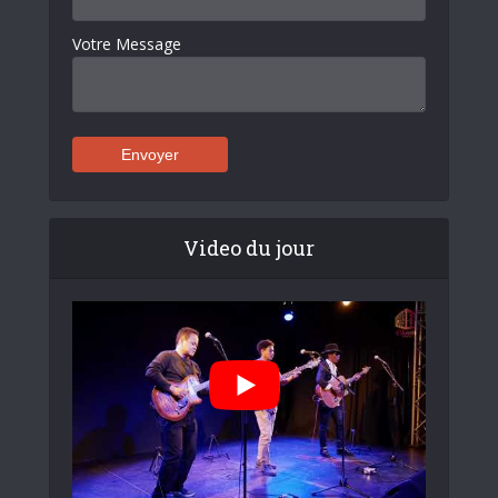
Votre Message
Video du jour