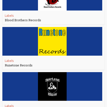
Labels
Blood Brothers Records
Labels
Runetone Records
Labels