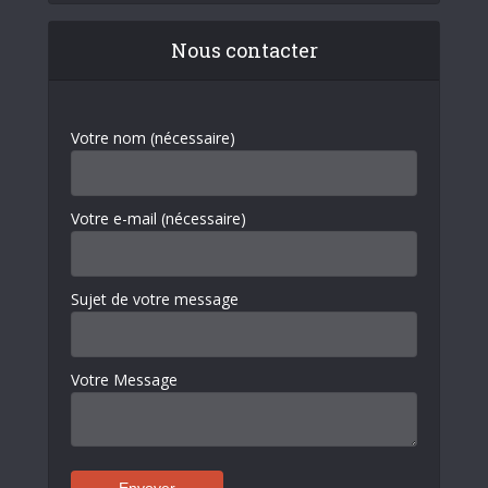
Nous contacter
Votre nom (nécessaire)
Votre e-mail (nécessaire)
Sujet de votre message
Votre Message