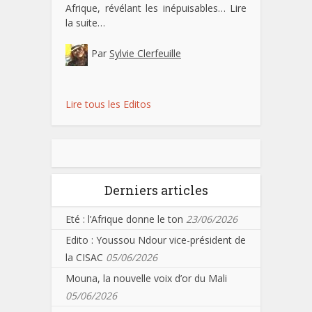
Afrique, révélant les inépuisables…
Lire
la suite…
Par
Sylvie Clerfeuille
Lire tous les Editos
Derniers articles
Eté : l’Afrique donne le ton
23/06/2026
Edito : Youssou Ndour vice-président de
la CISAC
05/06/2026
Mouna, la nouvelle voix d’or du Mali
05/06/2026