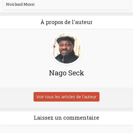
Noirland Music
À propos de l'auteur
Nago Seck
Voir tous les articles de l'auteur
Laissez un commentaire