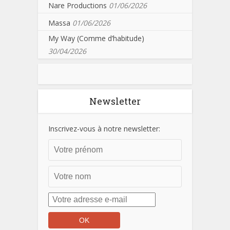
Nare Productions
01/06/2026
Massa
01/06/2026
My Way (Comme d’habitude)
30/04/2026
Newsletter
Inscrivez-vous à notre newsletter: