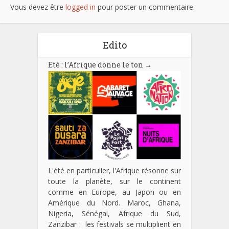
Vous devez être
logged in
pour poster un commentaire.
Edito
Eté : l’Afrique donne le ton
→
L'été en particulier, l'Afrique résonne sur
toute la planète, sur le continent
comme en Europe, au Japon ou en
Amérique du Nord. Maroc, Ghana,
Nigeria, Sénégal, Afrique du Sud,
Zanzibar : les festivals se multiplient en