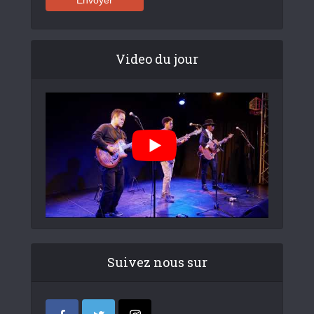
Video du jour
Suivez nous sur