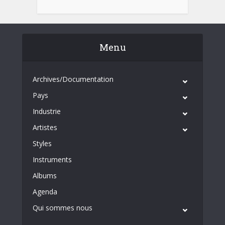
Menu
Archives/Documentation
Pays
Industrie
Artistes
Styles
Instruments
Albums
Agenda
Qui sommes nous