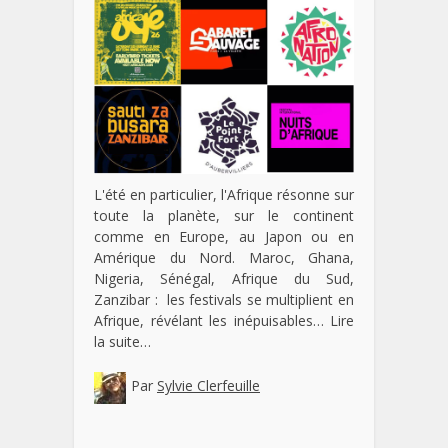
L'été en particulier, l'Afrique résonne sur
toute la planète, sur le continent
comme en Europe, au Japon ou en
Amérique du Nord. Maroc, Ghana,
Nigeria, Sénégal, Afrique du Sud,
Zanzibar : les festivals se multiplient en
Afrique, révélant les inépuisables…
Lire
la suite…
Par
Sylvie Clerfeuille