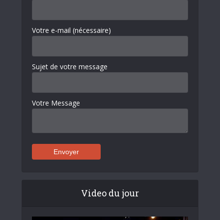
Votre e-mail (nécessaire)
Sujet de votre message
Votre Message
Video du jour