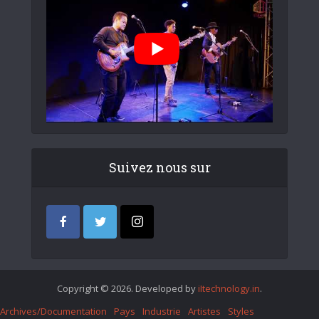
Suivez nous sur
Copyright © 2026. Developed by
iItechnology.in
.
Archives/Documentation
Pays
Industrie
Artistes
Styles