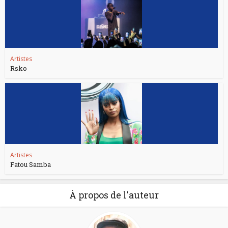
Artistes
Rsko
Artistes
Fatou Samba
À propos de l'auteur