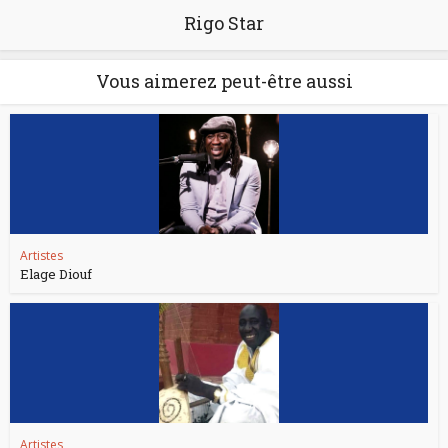
Rigo Star
Vous aimerez peut-être aussi
Artistes
Elage Diouf
Artistes