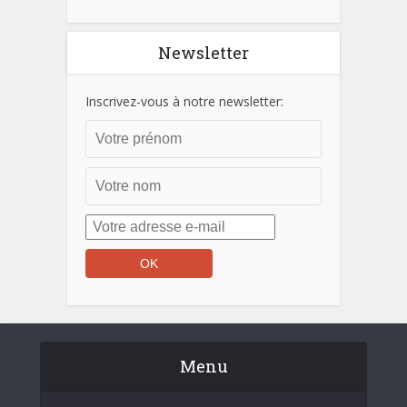
Newsletter
Inscrivez-vous à notre newsletter:
Menu