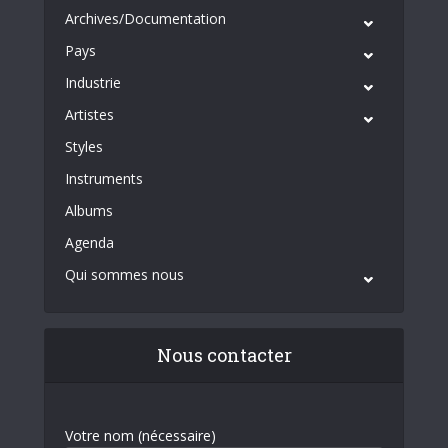
Archives/Documentation
Pays
Industrie
Artistes
Styles
Instruments
Albums
Agenda
Qui sommes nous
Nous contacter
Votre nom (nécessaire)