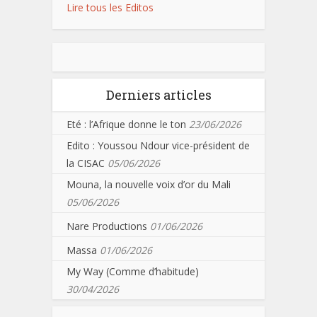
Lire tous les Editos
Derniers articles
Eté : l’Afrique donne le ton
23/06/2026
Edito : Youssou Ndour vice-président de
la CISAC
05/06/2026
Mouna, la nouvelle voix d’or du Mali
05/06/2026
Nare Productions
01/06/2026
Massa
01/06/2026
My Way (Comme d’habitude)
30/04/2026