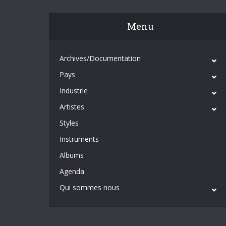
Menu
Archives/Documentation
Pays
Industrie
Artistes
Styles
Instruments
Albums
Agenda
Qui sommes nous