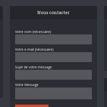
Nous contacter
Votre nom (nécessaire)
Votre e-mail (nécessaire)
Sujet de votre message
Votre Message