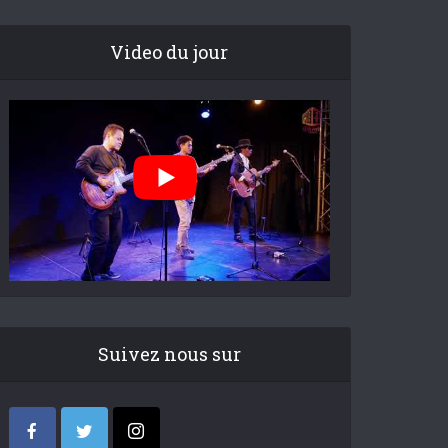
Video du jour
Suivez nous sur