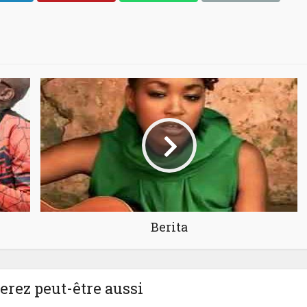
Berita
rez peut-être aussi