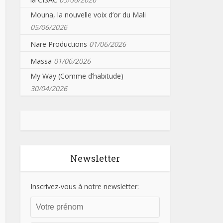
Mouna, la nouvelle voix d’or du Mali
05/06/2026
Nare Productions
01/06/2026
Massa
01/06/2026
My Way (Comme d’habitude)
30/04/2026
Newsletter
Inscrivez-vous à notre newsletter: