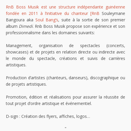
RnB Boss Musik est une structure indépendante guinéenne
fondée en 2011 à l’initiative du chanteur [RnB
Souleymane
Bangoura aka
Soul Bang’s
, suite à la sortie de son premier
album
Dimedi
. Rnb Boss Musik propose son expérience et son
professionnalisme dans les domaines suivants:
Management, organisation de spectacles (concerts,
showcases) et de projets en relation directe ou indirecte avec
le monde du spectacle, créations et suivis de carrières
artistiques.
Production d’artistes (chanteurs, danseurs), discographique ou
de projets artistiques.
Promotion, édition et réalisations pour assurer la réussite de
tout projet d’ordre artistique et événementiel.
D-sign : Création des flyers, affiches, logos…
"