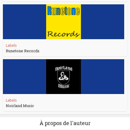
Labels
Runetone Records
Labels
Noirland Music
À propos de l'auteur