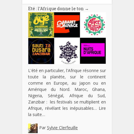
Eté : l’Afrique donne le ton
→
L'été en particulier, l'Afrique résonne sur
toute la planète, sur le continent
comme en Europe, au Japon ou en
Amérique du Nord. Maroc, Ghana,
Nigeria, Sénégal, Afrique du Sud,
Zanzibar : les festivals se multiplient en
Afrique, révélant les inépuisables…
Lire
la suite…
Par
Sylvie Clerfeuille