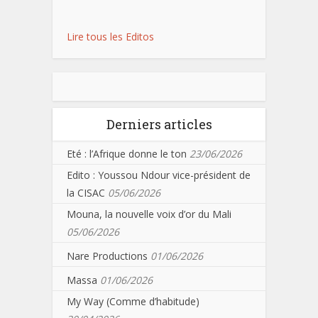
Lire tous les Editos
Derniers articles
Eté : l’Afrique donne le ton
23/06/2026
Edito : Youssou Ndour vice-président de
la CISAC
05/06/2026
Mouna, la nouvelle voix d’or du Mali
05/06/2026
Nare Productions
01/06/2026
Massa
01/06/2026
My Way (Comme d’habitude)