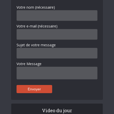
Votre nom (nécessaire)
Votre e-mail (nécessaire)
Sujet de votre message
Votre Message
Video du jour