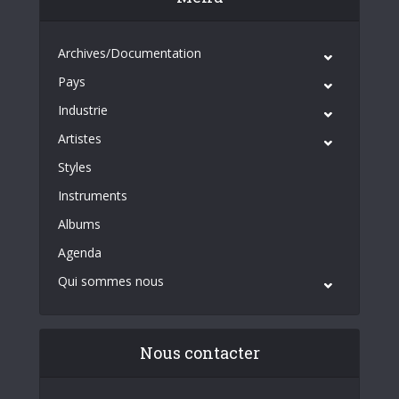
Archives/Documentation
Pays
Industrie
Artistes
Styles
Instruments
Albums
Agenda
Qui sommes nous
Nous contacter