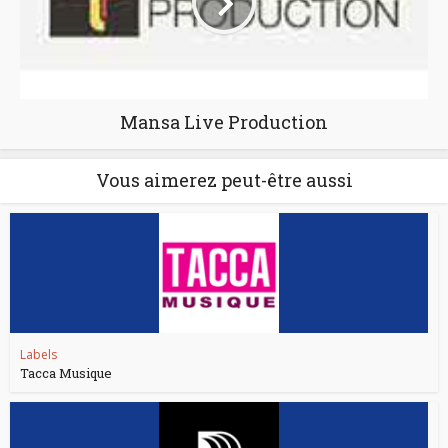
Mansa Live Production
Vous aimerez peut-être aussi
Labels
Tacca Musique