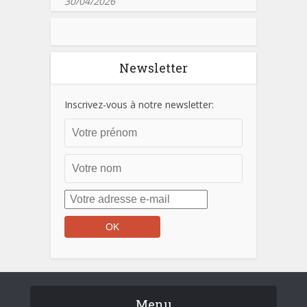
30/04/2026
Newsletter
Inscrivez-vous à notre newsletter:
Menu