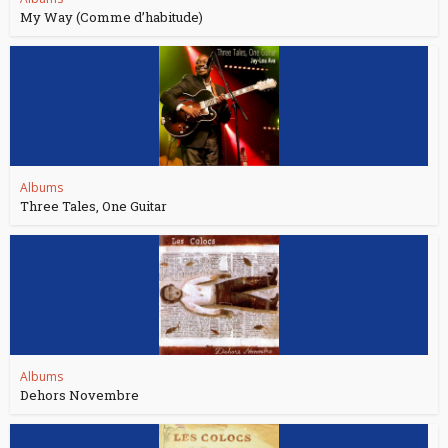
My Way (Comme d’habitude)
Albums
Three Tales, One Guitar
Albums
Dehors Novembre