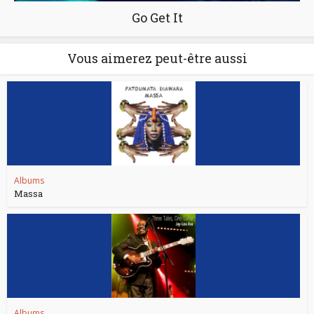
Go Get It
Vous aimerez peut-être aussi
Albums
Massa
Albums