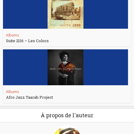
Albums
Suite 2116 – Les Colocs
Albums
Afro Jazz Taarab Project
À propos de l'auteur