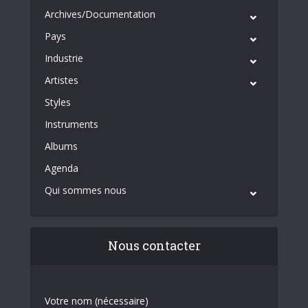
Archives/Documentation
Pays
Industrie
Artistes
Styles
Instruments
Albums
Agenda
Qui sommes nous
Nous contacter
Votre nom (nécessaire)