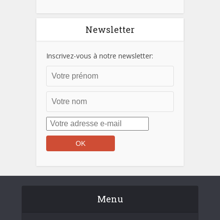
Newsletter
Inscrivez-vous à notre newsletter:
Menu