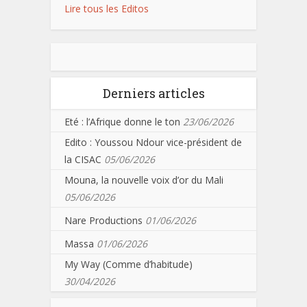
Lire tous les Editos
Derniers articles
Eté : l’Afrique donne le ton
23/06/2026
Edito : Youssou Ndour vice-président de
la CISAC
05/06/2026
Mouna, la nouvelle voix d’or du Mali
05/06/2026
Nare Productions
01/06/2026
Massa
01/06/2026
My Way (Comme d’habitude)
30/04/2026