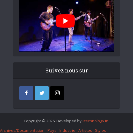
Suivez nous sur
Copyright © 2026. Developed by
iItechnology.in
.
Archives/Documentation
Pays
Industrie
Artistes
Styles