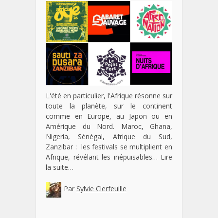
L'été en particulier, l'Afrique résonne sur
toute la planète, sur le continent
comme en Europe, au Japon ou en
Amérique du Nord. Maroc, Ghana,
Nigeria, Sénégal, Afrique du Sud,
Zanzibar : les festivals se multiplient en
Afrique, révélant les inépuisables…
Lire
la suite…
Par
Sylvie Clerfeuille