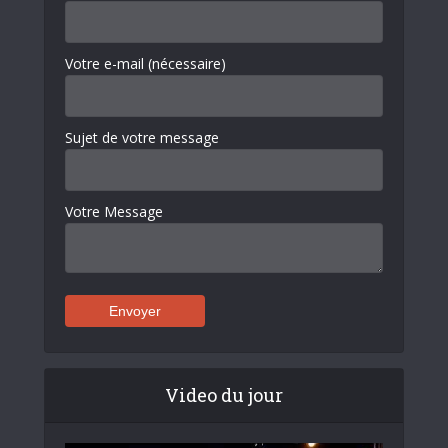
Votre e-mail (nécessaire)
Sujet de votre message
Votre Message
Video du jour