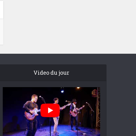
Video du jour