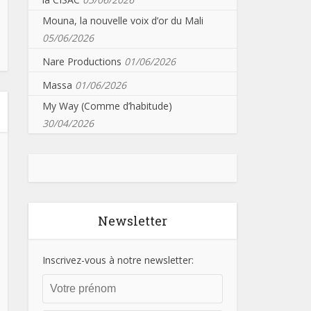
Mouna, la nouvelle voix d’or du Mali
05/06/2026
Nare Productions
01/06/2026
Massa
01/06/2026
My Way (Comme d’habitude)
30/04/2026
Newsletter
Inscrivez-vous à notre newsletter: