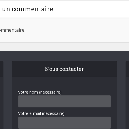
z un commentaire
ommentaire.
Nous contacter
Votre nom (nécessaire)
Votre e-mail (nécessaire)