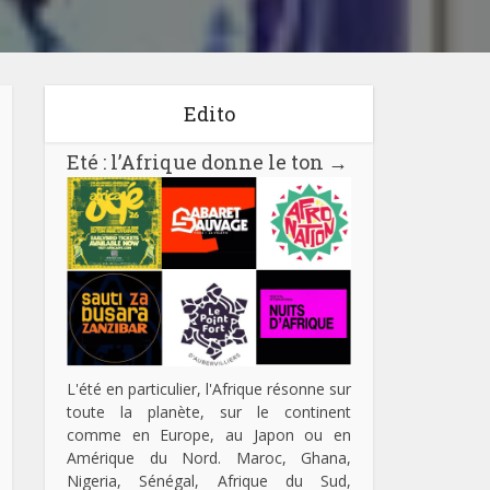
Edito
Eté : l’Afrique donne le ton
→
L'été en particulier, l'Afrique résonne sur
toute la planète, sur le continent
comme en Europe, au Japon ou en
Amérique du Nord. Maroc, Ghana,
Nigeria, Sénégal, Afrique du Sud,