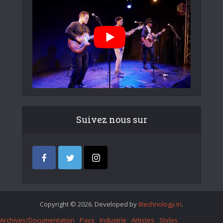
Suivez nous sur
Copyright © 2026. Developed by
iItechnology.in
.
Archives/Documentation
Pays
Industrie
Artistes
Styles