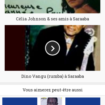
Célia Johnson & ses amis à Saraaba
Dino Vangu (rumba) à Saraaba
Vous aimerez peut-être aussi