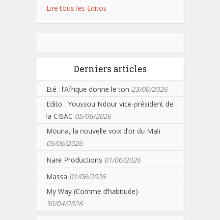
Lire tous les Editos
Derniers articles
Eté : l’Afrique donne le ton
23/06/2026
Edito : Youssou Ndour vice-président de
la CISAC
05/06/2026
Mouna, la nouvelle voix d’or du Mali
05/06/2026
Nare Productions
01/06/2026
Massa
01/06/2026
My Way (Comme d’habitude)
30/04/2026