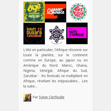
L'été en particulier, l'Afrique résonne sur
toute la planète, sur le continent
comme en Europe, au Japon ou en
Amérique du Nord. Maroc, Ghana,
Nigeria, Sénégal, Afrique du Sud,
Zanzibar : les festivals se multiplient en
Afrique, révélant les inépuisables…
Lire
la suite…
Par
Sylvie Clerfeuille