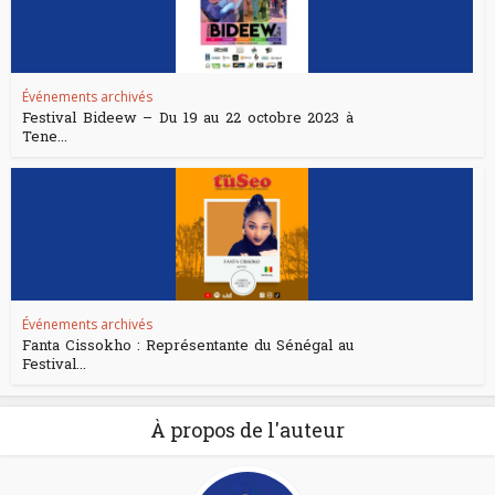
Événements archivés
Festival Bideew – Du 19 au 22 octobre 2023 à
Tene...
Événements archivés
Fanta Cissokho : Représentante du Sénégal au
Festival...
À propos de l'auteur