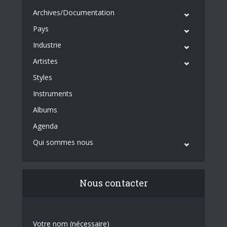
Archives/Documentation
Pays
Industrie
Artistes
Styles
Instruments
Albums
Agenda
Qui sommes nous
Nous contacter
Votre nom (nécessaire)