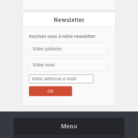
Newsletter
Inscrivez-vous à notre newsletter:
Menu