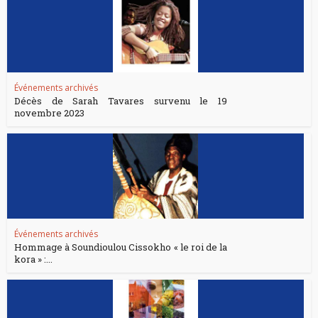
Événements archivés
Décès de Sarah Tavares survenu le 19
novembre 2023
Événements archivés
Hommage à Soundioulou Cissokho « le roi de la
kora » :...