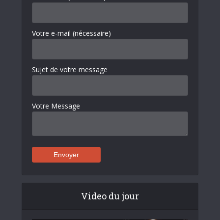
Votre e-mail (nécessaire)
Sujet de votre message
Votre Message
Video du jour