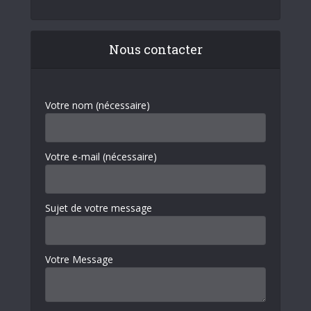
Nous contacter
Votre nom (nécessaire)
Votre e-mail (nécessaire)
Sujet de votre message
Votre Message