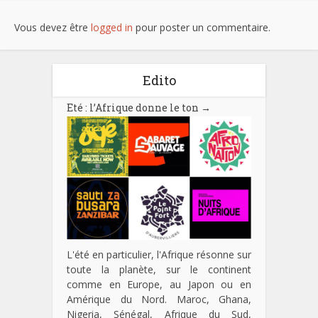
Vous devez être
logged in
pour poster un commentaire.
Edito
Eté : l’Afrique donne le ton
→
L'été en particulier, l'Afrique résonne sur
toute la planète, sur le continent
comme en Europe, au Japon ou en
Amérique du Nord. Maroc, Ghana,
Nigeria, Sénégal, Afrique du Sud,