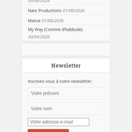
05/06/2026
Nare Productions
01/06/2026
Massa
01/06/2026
My Way (Comme d’habitude)
30/04/2026
Newsletter
Inscrivez-vous à notre newsletter: