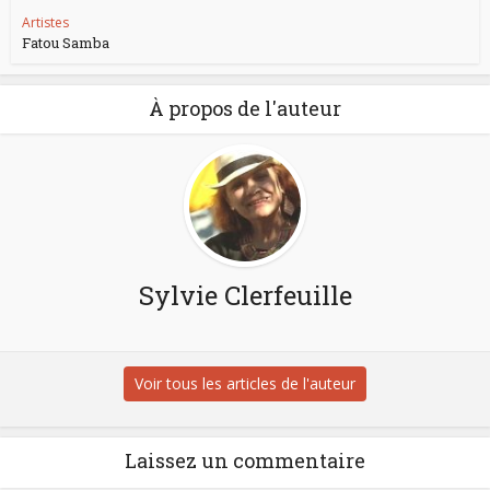
Artistes
Fatou Samba
À propos de l'auteur
Sylvie Clerfeuille
Voir tous les articles de l'auteur
Laissez un commentaire