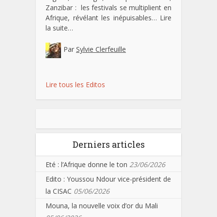
Zanzibar : les festivals se multiplient en
Afrique, révélant les inépuisables…
Lire
la suite…
Par
Sylvie Clerfeuille
Lire tous les Editos
Derniers articles
Eté : l’Afrique donne le ton
23/06/2026
Edito : Youssou Ndour vice-président de
la CISAC
05/06/2026
Mouna, la nouvelle voix d’or du Mali