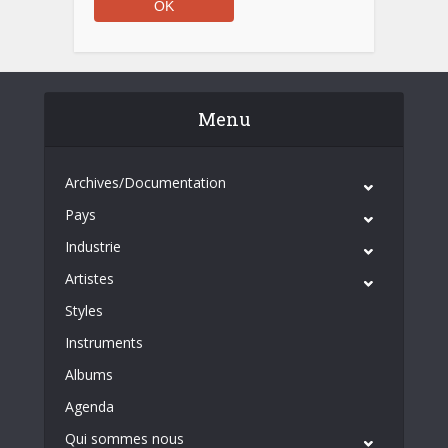
Menu
Archives/Documentation
Pays
Industrie
Artistes
Styles
Instruments
Albums
Agenda
Qui sommes nous