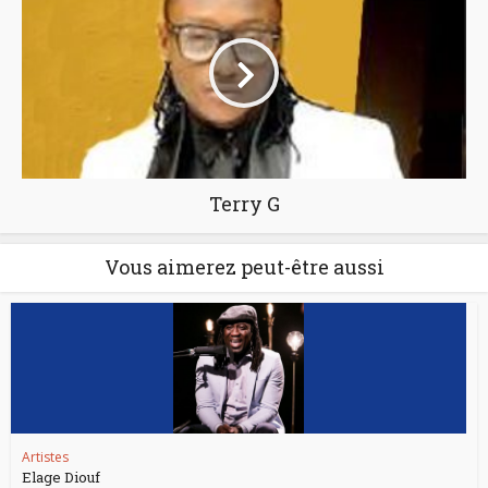
Terry G
Vous aimerez peut-être aussi
Artistes
Elage Diouf