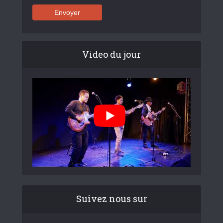
Video du jour
Suivez nous sur