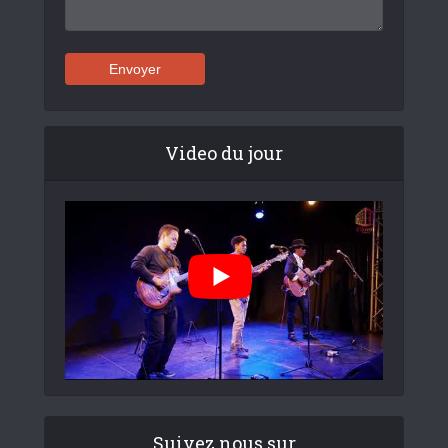
Video du jour
Suivez nous sur