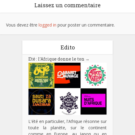
Laissez un commentaire
Vous devez être
logged in
pour poster un commentaire.
Edito
Eté : l’Afrique donne le ton
→
L'été en particulier, l'Afrique résonne sur
toute la planète, sur le continent
comme en Europe, au Japon ou en