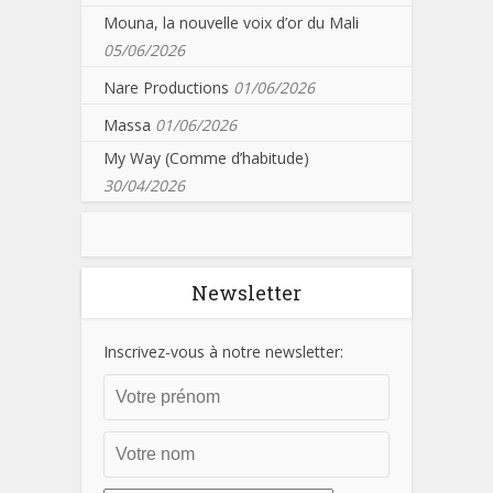
Mouna, la nouvelle voix d’or du Mali
05/06/2026
Nare Productions
01/06/2026
Massa
01/06/2026
My Way (Comme d’habitude)
30/04/2026
Newsletter
Inscrivez-vous à notre newsletter: