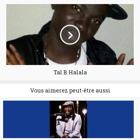
Tal B Halala
Vous aimerez peut-être aussi