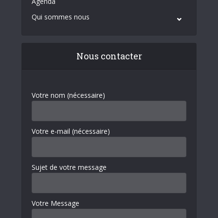
Agenda
Qui sommes nous
Nous contacter
Votre nom (nécessaire)
Votre e-mail (nécessaire)
Sujet de votre message
Votre Message