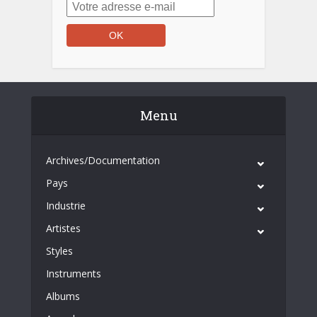
Menu
Archives/Documentation
Pays
Industrie
Artistes
Styles
Instruments
Albums