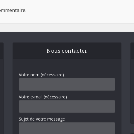
ommentaire.
Nous contacter
Votre nom (nécessaire)
Votre e-mail (nécessaire)
Sujet de votre message