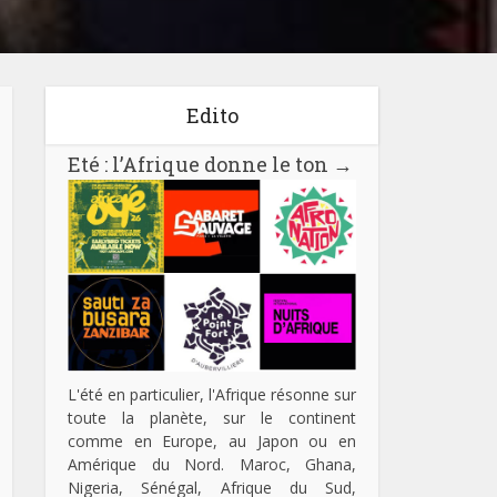
Edito
Eté : l’Afrique donne le ton
→
L'été en particulier, l'Afrique résonne sur
toute la planète, sur le continent
comme en Europe, au Japon ou en
Amérique du Nord. Maroc, Ghana,
Nigeria, Sénégal, Afrique du Sud,