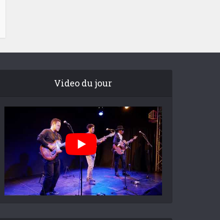
Video du jour