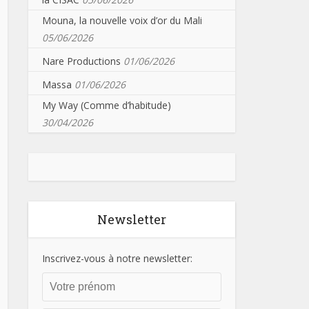
Mouna, la nouvelle voix d’or du Mali
05/06/2026
Nare Productions
01/06/2026
Massa
01/06/2026
My Way (Comme d’habitude)
30/04/2026
Newsletter
Inscrivez-vous à notre newsletter: