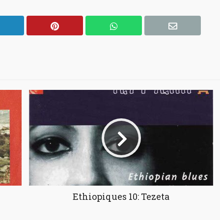
Ethiopiques 10: Tezeta