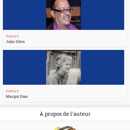
Auteurs
Julio Silva
Auteurs
Margot Dias
À propos de l'auteur