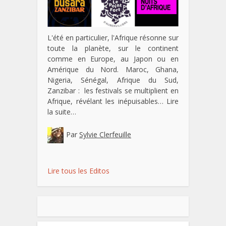
L'été en particulier, l'Afrique résonne sur
toute la planète, sur le continent
comme en Europe, au Japon ou en
Amérique du Nord. Maroc, Ghana,
Nigeria, Sénégal, Afrique du Sud,
Zanzibar : les festivals se multiplient en
Afrique, révélant les inépuisables…
Lire
la suite…
Par
Sylvie Clerfeuille
Lire tous les Editos