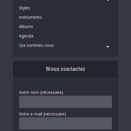
Styles
Instruments
Albums
Agenda
Qui sommes nous
Nous contacter
Votre nom (nécessaire)
Votre e-mail (nécessaire)