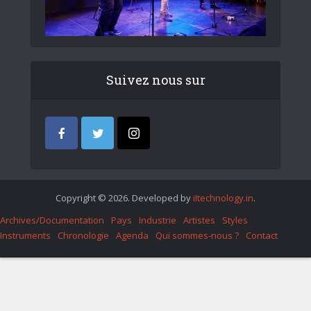
Suivez nous sur
Copyright © 2026. Developed by
iItechnology.in
.
Archives/Documentation
Pays
Industrie
Artistes
Styles
Instruments
Chronologie
Agenda
Qui sommes-nous ?
Contact