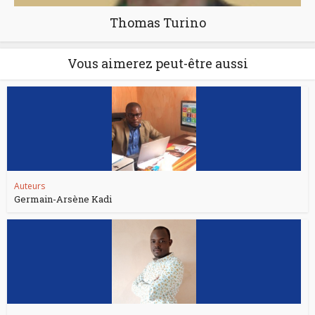
Thomas Turino
Vous aimerez peut-être aussi
Auteurs
Germain-Arsène Kadi