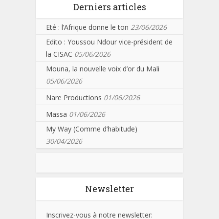
Derniers articles
Eté : l’Afrique donne le ton
23/06/2026
Edito : Youssou Ndour vice-président de
la CISAC
05/06/2026
Mouna, la nouvelle voix d’or du Mali
05/06/2026
Nare Productions
01/06/2026
Massa
01/06/2026
My Way (Comme d’habitude)
30/04/2026
Newsletter
Inscrivez-vous à notre newsletter: