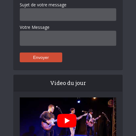
Sujet de votre message
Votre Message
Video du jour