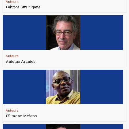
Auteurs
Fabrice Guy Zigane
Auteurs
Antonio Arantes
Auteurs
Filimone Meigos