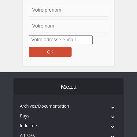
Menu
Archives/Documentation
Pays
Industrie
Artistes