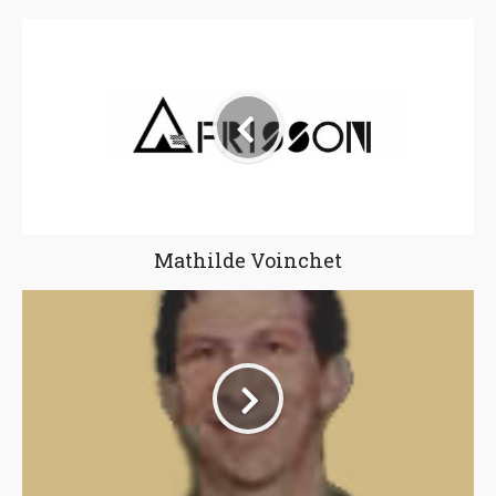
Mathilde Voinchet