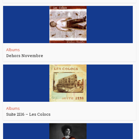
Albums
Dehors Novembre
Albums
Suite 2116 – Les Colocs