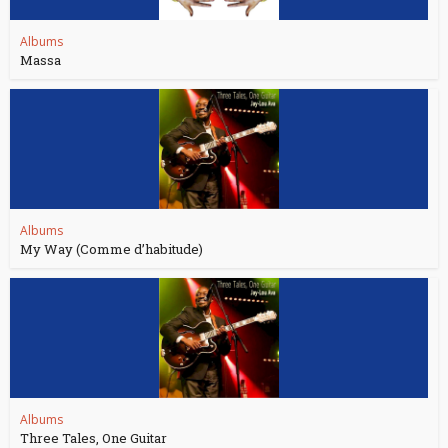
Albums
Massa
Albums
My Way (Comme d’habitude)
Albums
Three Tales, One Guitar