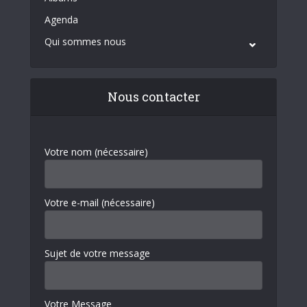
Agenda
Qui sommes nous
Nous contacter
Votre nom (nécessaire)
Votre e-mail (nécessaire)
Sujet de votre message
Votre Message