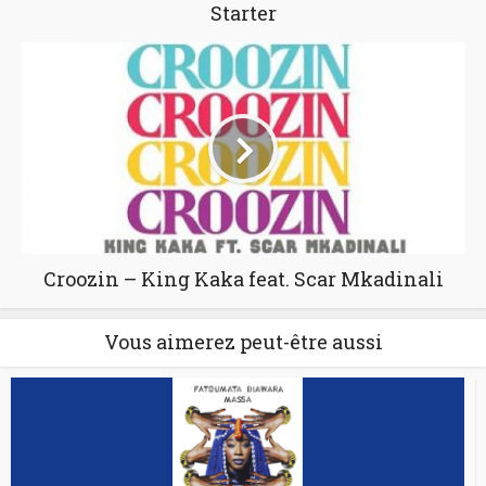
Starter
Croozin – King Kaka feat. Scar Mkadinali
Vous aimerez peut-être aussi