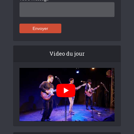
Video du jour