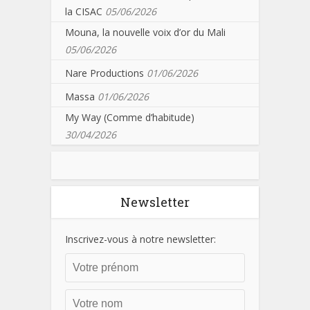
la CISAC
05/06/2026
Mouna, la nouvelle voix d’or du Mali
05/06/2026
Nare Productions
01/06/2026
Massa
01/06/2026
My Way (Comme d’habitude)
30/04/2026
Newsletter
Inscrivez-vous à notre newsletter: