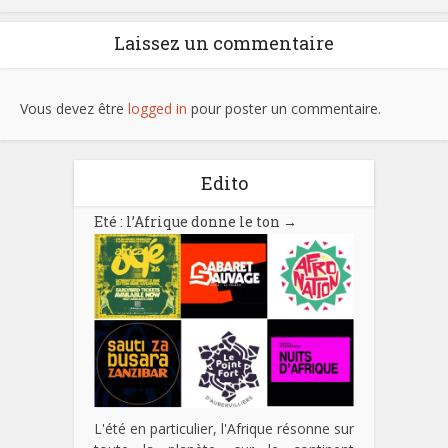
Laissez un commentaire
Vous devez être
logged in
pour poster un commentaire.
Edito
Eté : l’Afrique donne le ton
→
L'été en particulier, l'Afrique résonne sur