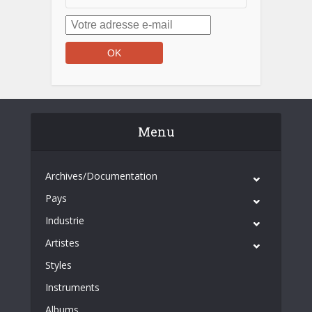
Menu
Archives/Documentation
Pays
Industrie
Artistes
Styles
Instruments
Albums