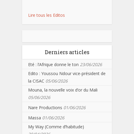
Lire tous les Editos
Derniers articles
Eté : l’Afrique donne le ton
23/06/2026
Edito : Youssou Ndour vice-président de
la CISAC
05/06/2026
Mouna, la nouvelle voix d’or du Mali
05/06/2026
Nare Productions
01/06/2026
Massa
01/06/2026
My Way (Comme d’habitude)