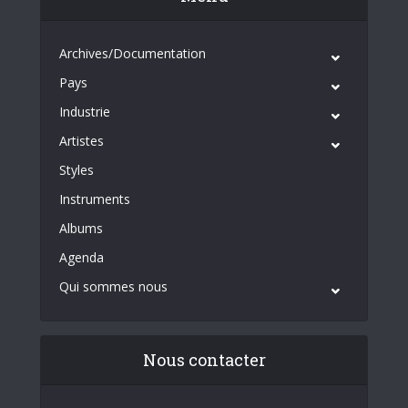
Archives/Documentation
Pays
Industrie
Artistes
Styles
Instruments
Albums
Agenda
Qui sommes nous
Nous contacter