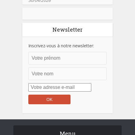
30/04/2026
Newsletter
Inscrivez-vous à notre newsletter:
Menu