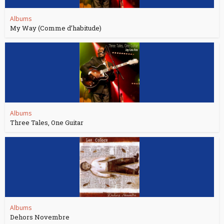
Albums
My Way (Comme d’habitude)
Albums
Three Tales, One Guitar
Albums
Dehors Novembre