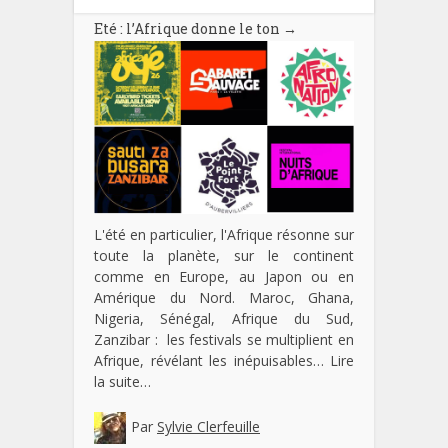
Eté : l’Afrique donne le ton
→
L'été en particulier, l'Afrique résonne sur
toute la planète, sur le continent
comme en Europe, au Japon ou en
Amérique du Nord. Maroc, Ghana,
Nigeria, Sénégal, Afrique du Sud,
Zanzibar : les festivals se multiplient en
Afrique, révélant les inépuisables…
Lire
la suite…
Par
Sylvie Clerfeuille