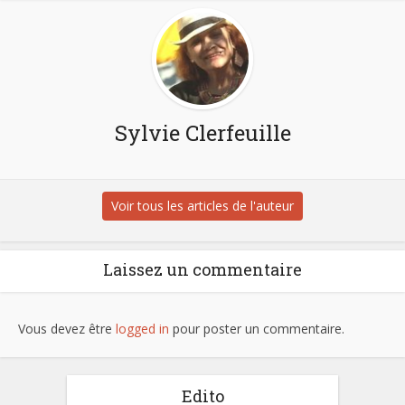
Sylvie Clerfeuille
Voir tous les articles de l'auteur
Laissez un commentaire
Vous devez être
logged in
pour poster un commentaire.
Edito