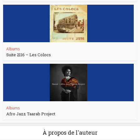
Albums
Suite 2116 – Les Colocs
Albums
Afro Jazz Taarab Project
À propos de l'auteur