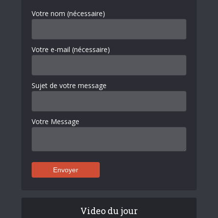
Votre nom (nécessaire)
Votre e-mail (nécessaire)
Sujet de votre message
Votre Message
Video du jour