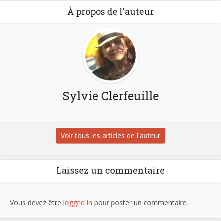
À propos de l'auteur
Sylvie Clerfeuille
Voir tous les articles de l'auteur
Laissez un commentaire
Vous devez être
logged in
pour poster un commentaire.