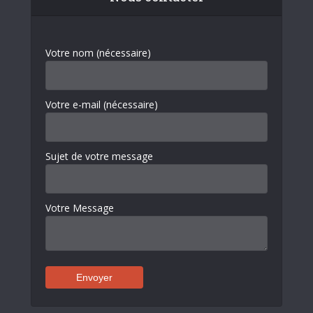
Votre nom (nécessaire)
Votre e-mail (nécessaire)
Sujet de votre message
Votre Message