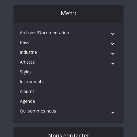
Menu
Archives/Documentation
Pays
Industrie
Artistes
Styles
Instruments
Albums
Agenda
Qui sommes nous
Nous contacter