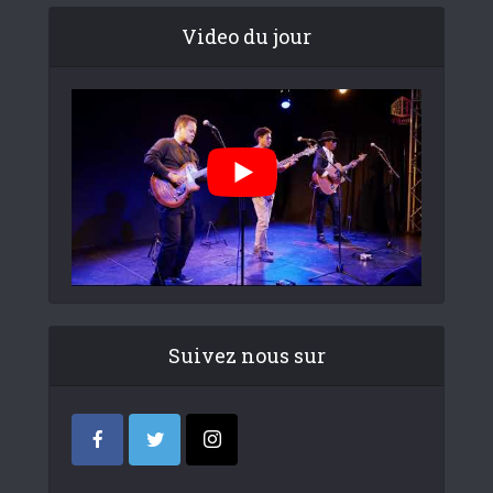
Video du jour
Suivez nous sur