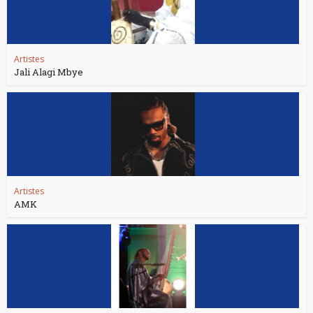
Artistes
Jali Alagi Mbye
Artistes
AMK