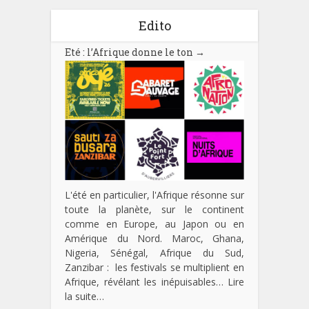
Edito
Eté : l’Afrique donne le ton
→
L'été en particulier, l'Afrique résonne sur
toute la planète, sur le continent
comme en Europe, au Japon ou en
Amérique du Nord. Maroc, Ghana,
Nigeria, Sénégal, Afrique du Sud,
Zanzibar : les festivals se multiplient en
Afrique, révélant les inépuisables…
Lire
la suite…