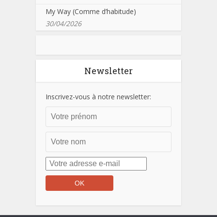
My Way (Comme d’habitude)
30/04/2026
Newsletter
Inscrivez-vous à notre newsletter: