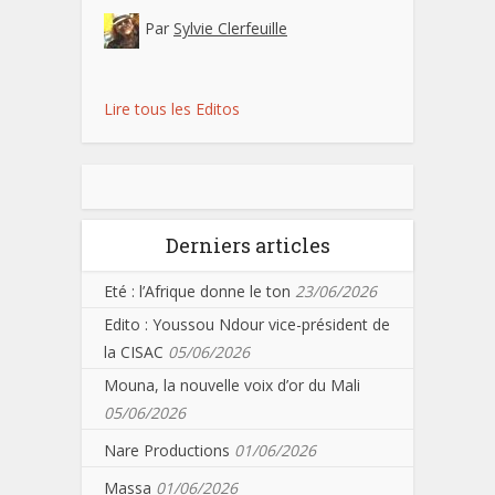
Par
Sylvie Clerfeuille
Lire tous les Editos
Derniers articles
Eté : l’Afrique donne le ton
23/06/2026
Edito : Youssou Ndour vice-président de
la CISAC
05/06/2026
Mouna, la nouvelle voix d’or du Mali
05/06/2026
Nare Productions
01/06/2026
Massa
01/06/2026