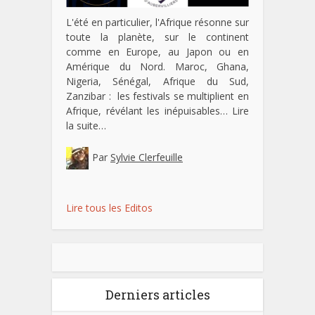
L'été en particulier, l'Afrique résonne sur
toute la planète, sur le continent
comme en Europe, au Japon ou en
Amérique du Nord. Maroc, Ghana,
Nigeria, Sénégal, Afrique du Sud,
Zanzibar : les festivals se multiplient en
Afrique, révélant les inépuisables…
Lire
la suite…
Par
Sylvie Clerfeuille
Lire tous les Editos
Derniers articles