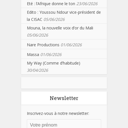
Eté : l’Afrique donne le ton
23/06/2026
Edito : Youssou Ndour vice-président de
la CISAC
05/06/2026
Mouna, la nouvelle voix d’or du Mali
05/06/2026
Nare Productions
01/06/2026
Massa
01/06/2026
My Way (Comme d’habitude)
30/04/2026
Newsletter
Inscrivez-vous à notre newsletter: