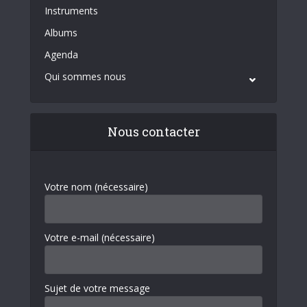
Instruments
Albums
Agenda
Qui sommes nous
Nous contacter
Votre nom (nécessaire)
Votre e-mail (nécessaire)
Sujet de votre message