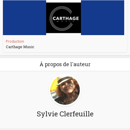
Production
Carthage Music
À propos de l'auteur
Sylvie Clerfeuille