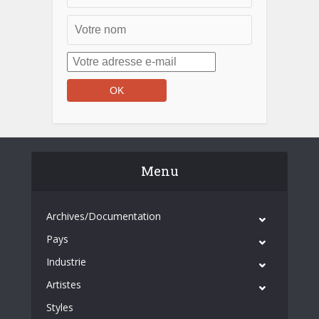
Menu
Archives/Documentation
Pays
Industrie
Artistes
Styles