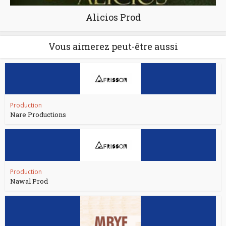
Alicios Prod
Vous aimerez peut-être aussi
Production
Nare Productions
Production
Nawal Prod