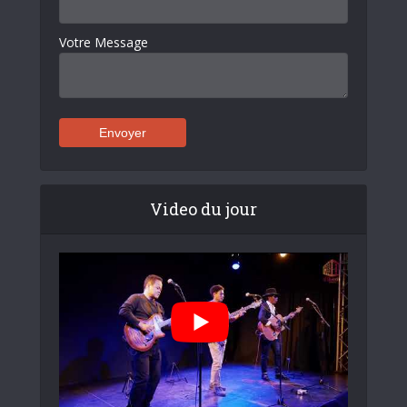
Votre Message
Video du jour