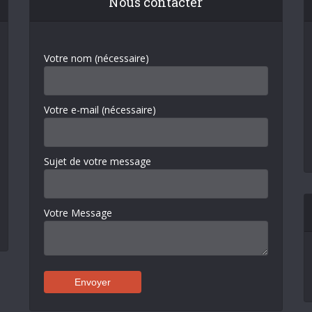
Nous contacter
Votre nom (nécessaire)
Votre e-mail (nécessaire)
Sujet de votre message
Votre Message