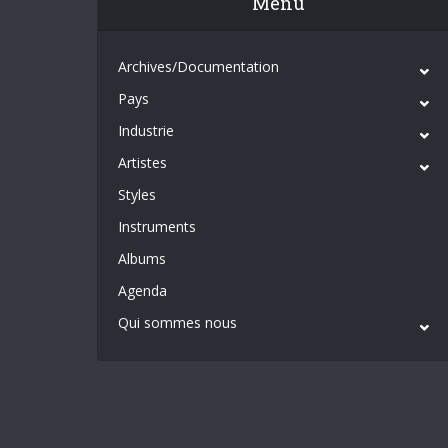
Menu
Archives/Documentation
Pays
Industrie
Artistes
Styles
Instruments
Albums
Agenda
Qui sommes nous