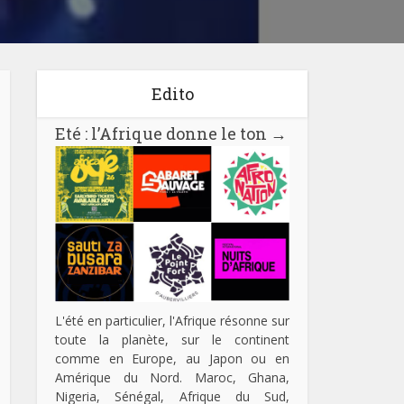
Edito
Eté : l’Afrique donne le ton
→
L'été en particulier, l'Afrique résonne sur
toute la planète, sur le continent
comme en Europe, au Japon ou en
Amérique du Nord. Maroc, Ghana,
Nigeria, Sénégal, Afrique du Sud,