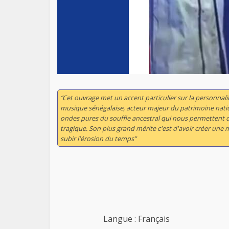
“Cet ouvrage met un accent particulier sur la personnalit
musique sénégalaise, acteur majeur du patrimoine natio
ondes pures du souffle ancestral qui nous permettent 
tragique. Son plus grand mérite c'est d'avoir créer une
subir l'érosion du temps”
Langue : Français