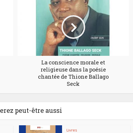
La conscience morale et
religieuse dans la poésie
chantée de Thione Ballago
Seck
rez peut-être aussi
Livres