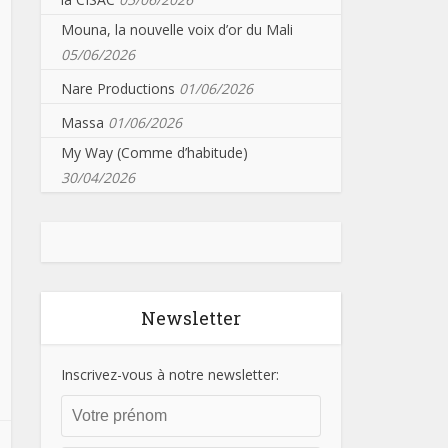
Mouna, la nouvelle voix d’or du Mali
05/06/2026
Nare Productions
01/06/2026
Massa
01/06/2026
My Way (Comme d’habitude)
30/04/2026
Newsletter
Inscrivez-vous à notre newsletter: