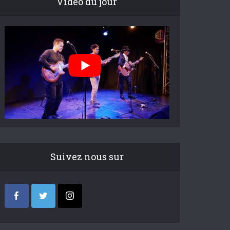
Video du jour
Suivez nous sur