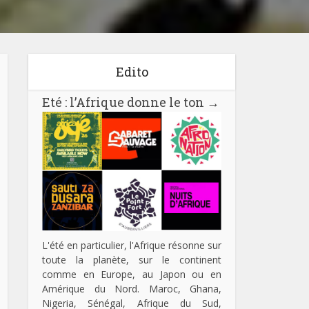
Edito
Eté : l’Afrique donne le ton
→
L'été en particulier, l'Afrique résonne sur
toute la planète, sur le continent
comme en Europe, au Japon ou en
Amérique du Nord. Maroc, Ghana,
Nigeria, Sénégal, Afrique du Sud,