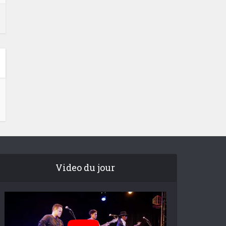
Video du jour