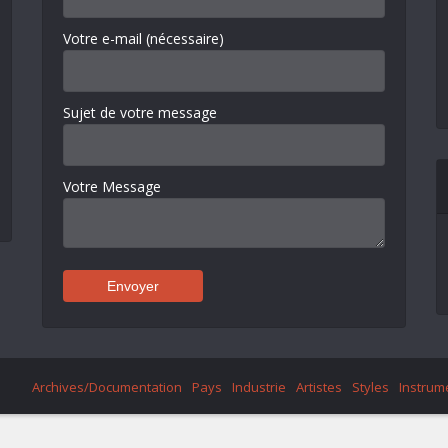
Votre e-mail (nécessaire)
Sujet de votre message
Votre Message
Archives/Documentation
Pays
Industrie
Artistes
Styles
Instrum