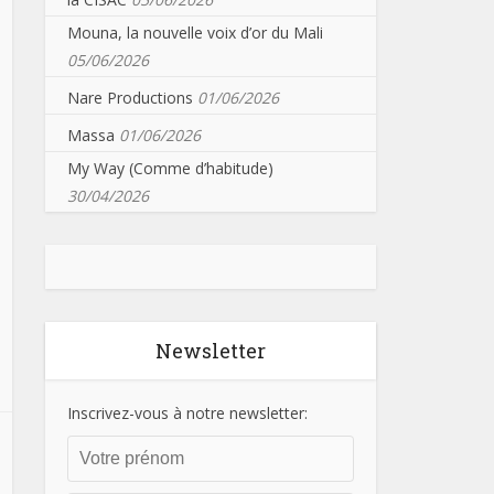
Mouna, la nouvelle voix d’or du Mali
05/06/2026
Nare Productions
01/06/2026
Massa
01/06/2026
My Way (Comme d’habitude)
30/04/2026
Newsletter
Inscrivez-vous à notre newsletter: