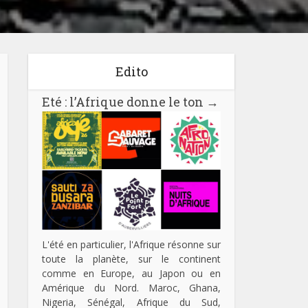
Edito
Eté : l’Afrique donne le ton
→
L'été en particulier, l'Afrique résonne sur
toute la planète, sur le continent
comme en Europe, au Japon ou en
Amérique du Nord. Maroc, Ghana,
Nigeria, Sénégal, Afrique du Sud,