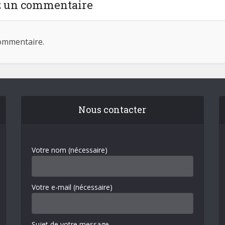
z un commentaire
ommentaire.
Nous contacter
Votre nom (nécessaire)
Votre e-mail (nécessaire)
Sujet de votre message