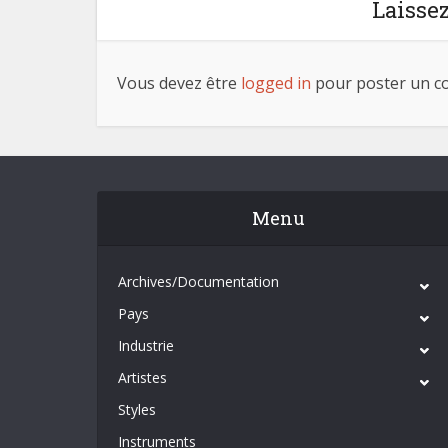
Laisse
Vous devez être
logged in
pour poster un c
Menu
Archives/Documentation
Pays
Industrie
Artistes
Styles
Instruments