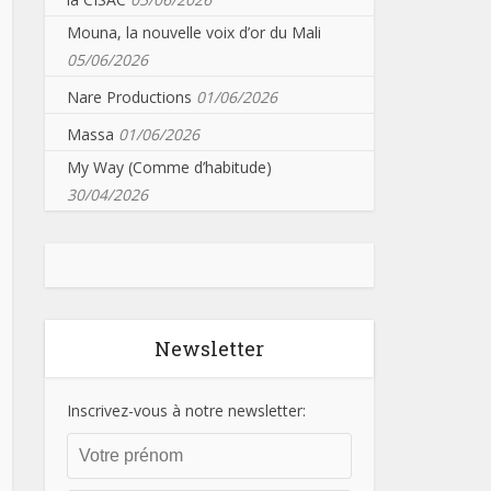
Mouna, la nouvelle voix d’or du Mali
05/06/2026
Nare Productions
01/06/2026
Massa
01/06/2026
My Way (Comme d’habitude)
30/04/2026
Newsletter
Inscrivez-vous à notre newsletter: