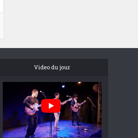
Video du jour