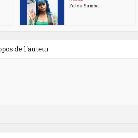
Fatou Samba
opos de l'auteur