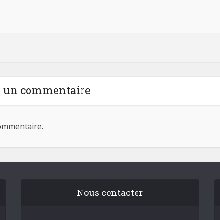
z un commentaire
ommentaire.
Nous contacter