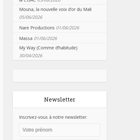
Mouna, la nouvelle voix d’or du Mali
05/06/2026
Nare Productions
01/06/2026
Massa
01/06/2026
My Way (Comme d’habitude)
30/04/2026
Newsletter
Inscrivez-vous à notre newsletter: