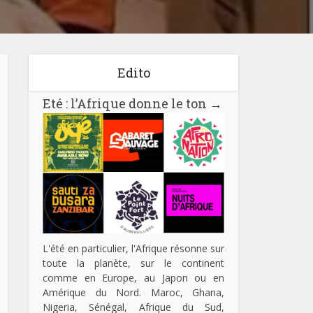
Edito
Eté : l’Afrique donne le ton
→
L'été en particulier, l'Afrique résonne sur
toute la planète, sur le continent
comme en Europe, au Japon ou en
Amérique du Nord. Maroc, Ghana,
Nigeria, Sénégal, Afrique du Sud,