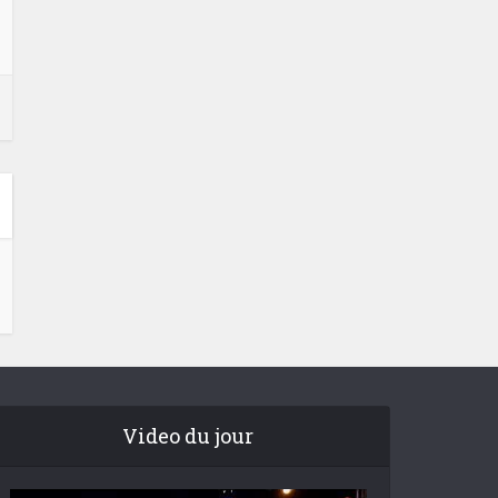
Video du jour