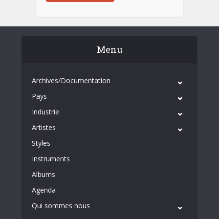
Menu
Archives/Documentation
Pays
Industrie
Artistes
Styles
Instruments
Albums
Agenda
Qui sommes nous