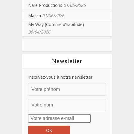
Nare Productions
01/06/2026
Massa
01/06/2026
My Way (Comme d’habitude)
30/04/2026
Newsletter
Inscrivez-vous à notre newsletter: