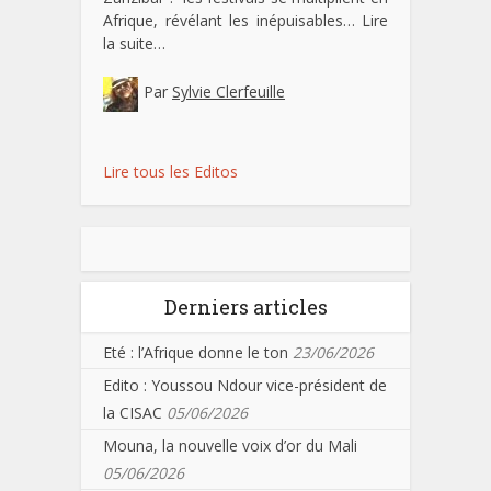
Afrique, révélant les inépuisables…
Lire
la suite…
Par
Sylvie Clerfeuille
Lire tous les Editos
Derniers articles
Eté : l’Afrique donne le ton
23/06/2026
Edito : Youssou Ndour vice-président de
la CISAC
05/06/2026
Mouna, la nouvelle voix d’or du Mali
05/06/2026