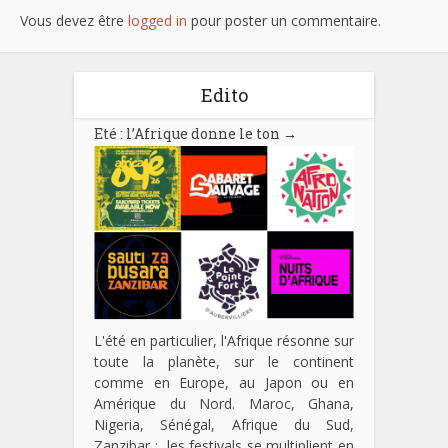
Vous devez être
logged in
pour poster un commentaire.
Edito
Eté : l’Afrique donne le ton
→
L'été en particulier, l'Afrique résonne sur
toute la planète, sur le continent
comme en Europe, au Japon ou en
Amérique du Nord. Maroc, Ghana,
Nigeria, Sénégal, Afrique du Sud,
Zanzibar : les festivals se multiplient en