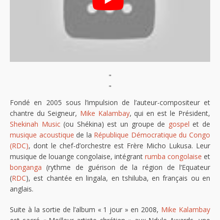
"
"
Fondé en 2005 sous l’impulsion de l’auteur-compositeur et
chantre du Seigneur,
Mike Kalambay
, qui en est le Président,
Shekinah Music
(ou Shékina) est un groupe de
gospel
et de
musique acoustique
de la
République Démocratique du Congo
(RDC)
, dont le chef-d’orchestre est Frère Micho Lukusa. Leur
musique de louange congolaise, intégrant
rumba congolaise
et
bonganga
(rythme de guérison de la région de l’Equateur
(
RDC
), est chantée en lingala, en tshiluba, en français ou en
anglais.
Suite à la sortie de l’album « 1 jour » en 2008,
Mike Kalambay