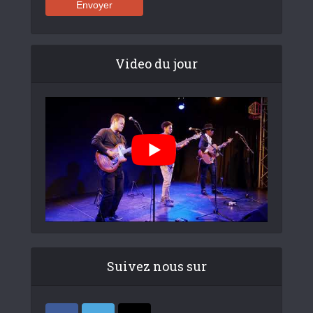
Video du jour
Suivez nous sur