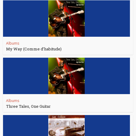
Albums
My Way (Comme d’habitude)
Albums
Three Tales, One Guitar