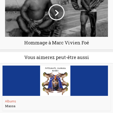
Hommage à Marc Vivien Foé
Vous aimerez peut-être aussi
Albums
Massa