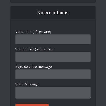
Nous contacter
Votre nom (nécessaire)
Votre e-mail (nécessaire)
Sujet de votre message
Votre Message