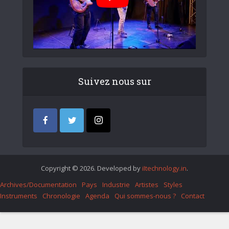
Suivez nous sur
Copyright © 2026. Developed by
iItechnology.in
.
Archives/Documentation
Pays
Industrie
Artistes
Styles
Instruments
Chronologie
Agenda
Qui sommes-nous ?
Contact