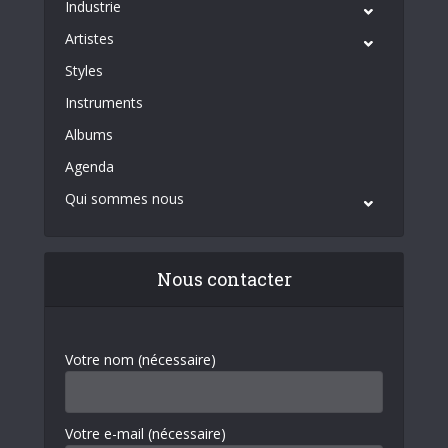
Industrie
Artistes
Styles
Instruments
Albums
Agenda
Qui sommes nous
Nous contacter
Votre nom (nécessaire)
Votre e-mail (nécessaire)