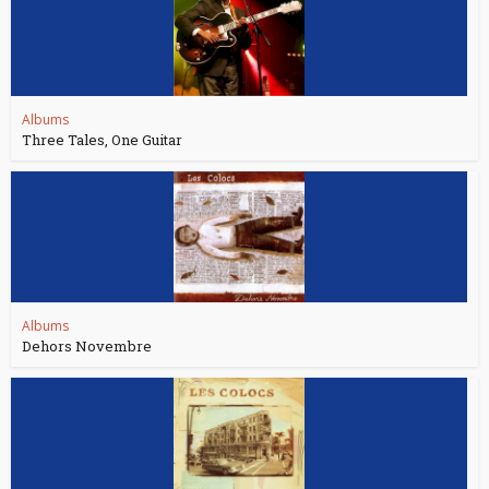
Albums
Three Tales, One Guitar
Albums
Dehors Novembre