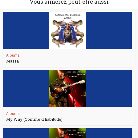
Vous aimerez peut-être aussi
Albums
Massa
Albums
My Way (Comme d’habitude)