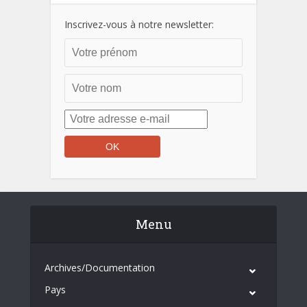
Inscrivez-vous à notre newsletter:
Menu
Archives/Documentation
Pays