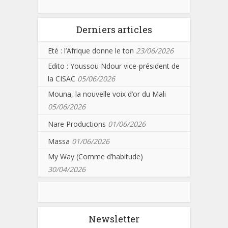
Derniers articles
Eté : l’Afrique donne le ton
23/06/2026
Edito : Youssou Ndour vice-président de
la CISAC
05/06/2026
Mouna, la nouvelle voix d’or du Mali
05/06/2026
Nare Productions
01/06/2026
Massa
01/06/2026
My Way (Comme d’habitude)
30/04/2026
Newsletter