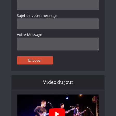
Sujet de votre message
Votre Message
Video du jour