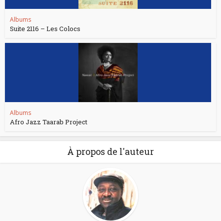
Albums
Suite 2116 – Les Colocs
Albums
Afro Jazz Taarab Project
À propos de l'auteur