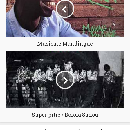
Musicale Mandingue
Super pitié / Bolola Sanou