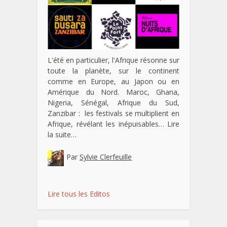
L'été en particulier, l'Afrique résonne sur
toute la planète, sur le continent
comme en Europe, au Japon ou en
Amérique du Nord. Maroc, Ghana,
Nigeria, Sénégal, Afrique du Sud,
Zanzibar : les festivals se multiplient en
Afrique, révélant les inépuisables…
Lire
la suite…
Par
Sylvie Clerfeuille
Lire tous les Editos