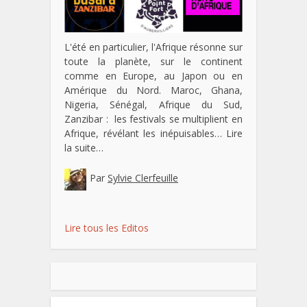
L'été en particulier, l'Afrique résonne sur
toute la planète, sur le continent
comme en Europe, au Japon ou en
Amérique du Nord. Maroc, Ghana,
Nigeria, Sénégal, Afrique du Sud,
Zanzibar : les festivals se multiplient en
Afrique, révélant les inépuisables…
Lire
la suite…
Par
Sylvie Clerfeuille
Lire tous les Editos