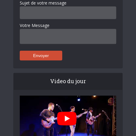
Sujet de votre message
Votre Message
Video du jour