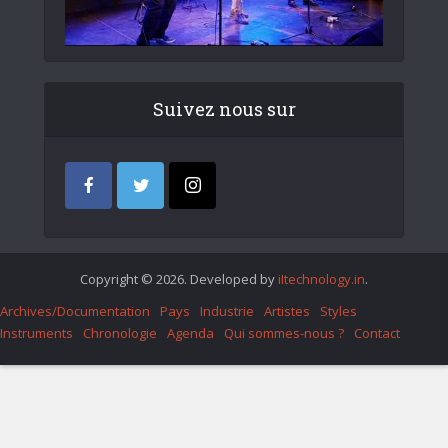
Suivez nous sur
Copyright © 2026. Developed by
iItechnology.in
.
Archives/Documentation
Pays
Industrie
Artistes
Styles
Instruments
Chronologie
Agenda
Qui sommes-nous ?
Contact