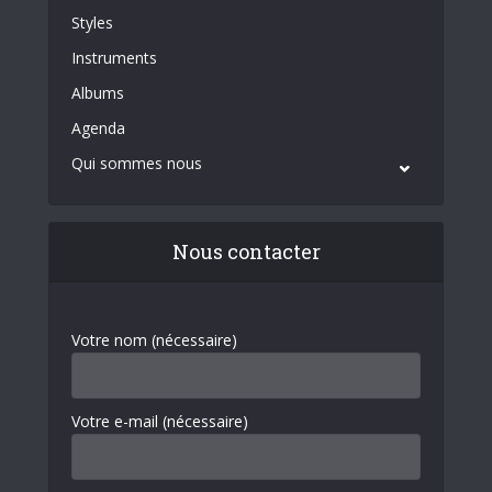
Styles
Instruments
Albums
Agenda
Qui sommes nous
Nous contacter
Votre nom (nécessaire)
Votre e-mail (nécessaire)