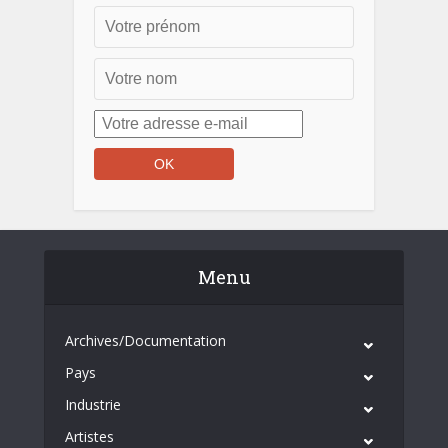
Menu
Archives/Documentation
Pays
Industrie
Artistes