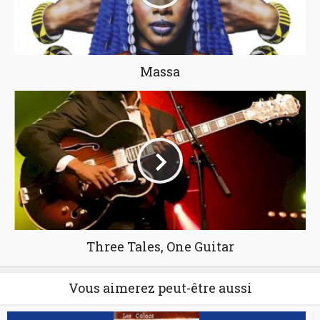
Massa
Three Tales, One Guitar
Vous aimerez peut-être aussi