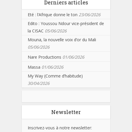
Derniers articles
Eté : l’Afrique donne le ton
23/06/2026
Edito : Youssou Ndour vice-président de
la CISAC
05/06/2026
Mouna, la nouvelle voix d’or du Mali
05/06/2026
Nare Productions
01/06/2026
Massa
01/06/2026
My Way (Comme d’habitude)
30/04/2026
Newsletter
Inscrivez-vous à notre newsletter: