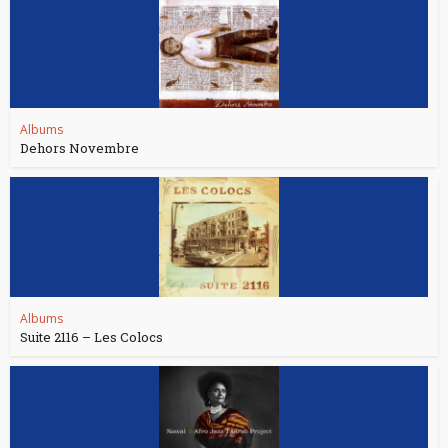
Albums
Dehors Novembre
Albums
Suite 2116 – Les Colocs