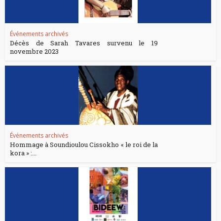
Événements archivés
Décès de Sarah Tavares survenu le 19
novembre 2023
Événements archivés
Hommage à Soundioulou Cissokho « le roi de la
kora » :...