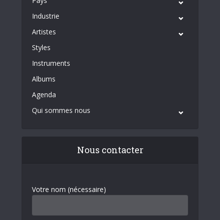
Pays
Industrie
Artistes
Styles
Instruments
Albums
Agenda
Qui sommes nous
Nous contacter
Votre nom (nécessaire)