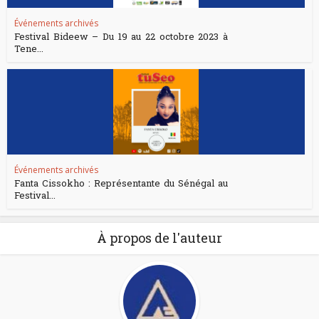
Événements archivés
Festival Bideew – Du 19 au 22 octobre 2023 à
Tene...
Événements archivés
Fanta Cissokho : Représentante du Sénégal au
Festival...
À propos de l'auteur