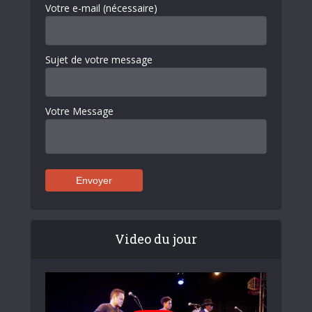
Votre e-mail (nécessaire)
Sujet de votre message
Votre Message
Video du jour