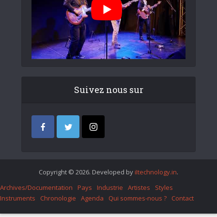
Suivez nous sur
Copyright © 2026. Developed by
iItechnology.in
.
Archives/Documentation
Pays
Industrie
Artistes
Styles
Instruments
Chronologie
Agenda
Qui sommes-nous ?
Contact