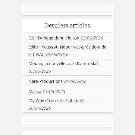
Derniers articles
Eté : l’Afrique donne le ton
23/06/2026
Edito : Youssou Ndour vice-président de
la CISAC
05/06/2026
Mouna, la nouvelle voix d’or du Mali
05/06/2026
Nare Productions
01/06/2026
Massa
01/06/2026
My Way (Comme d’habitude)
30/04/2026