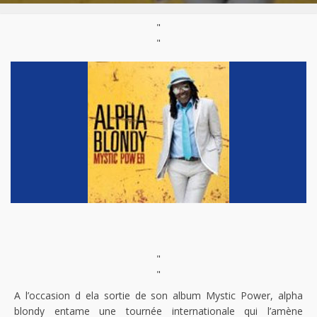
"
"
"
"
A l’occasion d ela sortie de son album Mystic Power, alpha
blondy entame une tournée internationale qui l’amène