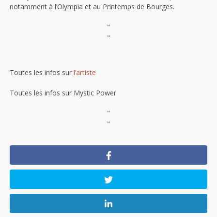
notamment à l’Olympia et au Printemps de Bourges.
"
"
Toutes les infos sur
l’artiste
Toutes les infos sur Mystic Power
"
"