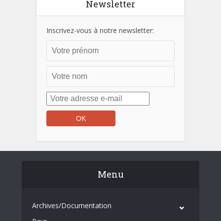
Newsletter
Inscrivez-vous à notre newsletter:
Menu
Archives/Documentation