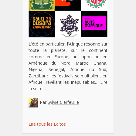
L'été en particulier, l'Afrique résonne sur
toute la planète, sur le continent
comme en Europe, au Japon ou en
Amérique du Nord. Maroc, Ghana,
Nigeria, Sénégal, Afrique du Sud,
Zanzibar : les festivals se multiplient en
Afrique, révélant les inépuisables…
Lire
la suite…
Par
Sylvie Clerfeuille
Lire tous les Editos