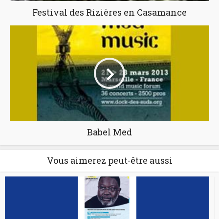
Festival des Rizières en Casamance
Babel Med
Vous aimerez peut-être aussi