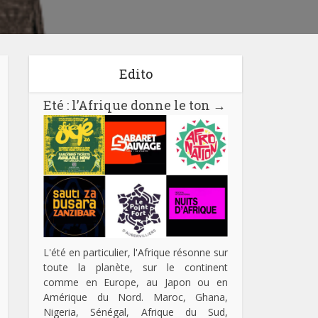
Edito
Eté : l’Afrique donne le ton
→
L'été en particulier, l'Afrique résonne sur
toute la planète, sur le continent
comme en Europe, au Japon ou en
Amérique du Nord. Maroc, Ghana,
Nigeria, Sénégal, Afrique du Sud,