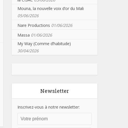
Mouna, la nouvelle voix d’or du Mali
05/06/2026
Nare Productions
01/06/2026
Massa
01/06/2026
My Way (Comme d’habitude)
30/04/2026
Newsletter
Inscrivez-vous à notre newsletter: