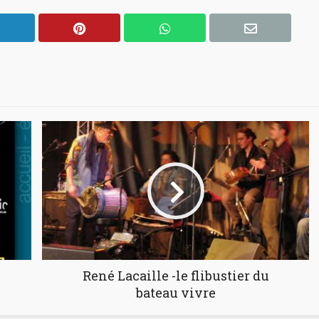
René Lacaille -le flibustier du
bateau vivre