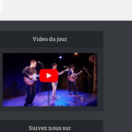
Video du jour
Suivez nous sur