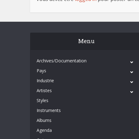
Menu
Archives/Documentation
Pays
Industrie
Artistes
Styles
Instruments
Albums
Agenda