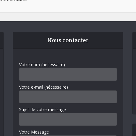
Nous contacter
Votre nom (nécessaire)
Votre e-mail (nécessaire)
Sujet de votre message
Votre Message