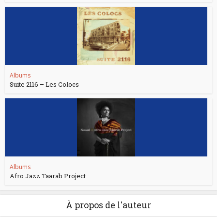
Albums
Suite 2116 – Les Colocs
Albums
Afro Jazz Taarab Project
À propos de l'auteur