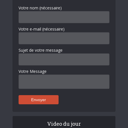
Votre nom (nécessaire)
Votre e-mail (nécessaire)
Sujet de votre message
Votre Message
Video du jour