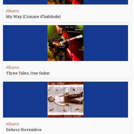
Albums
My Way (Comme d’habitude)
Albums
Three Tales, One Guitar
Albums
Dehors Novembre