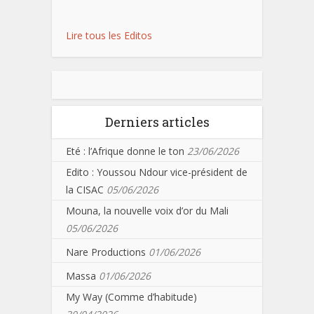
Lire tous les Editos
Derniers articles
Eté : l’Afrique donne le ton
23/06/2026
Edito : Youssou Ndour vice-président de
la CISAC
05/06/2026
Mouna, la nouvelle voix d’or du Mali
05/06/2026
Nare Productions
01/06/2026
Massa
01/06/2026
My Way (Comme d’habitude)