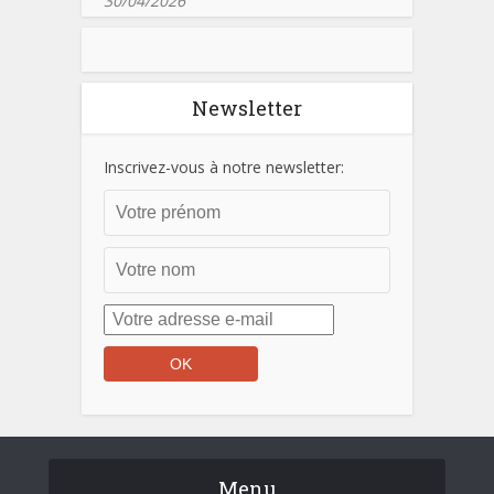
30/04/2026
Newsletter
Inscrivez-vous à notre newsletter:
Menu