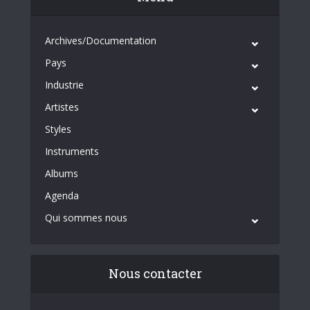
Archives/Documentation
Pays
Industrie
Artistes
Styles
Instruments
Albums
Agenda
Qui sommes nous
Nous contacter