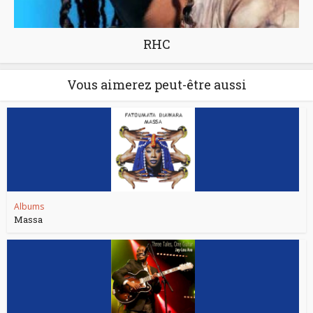
RHC
Vous aimerez peut-être aussi
Albums
Massa