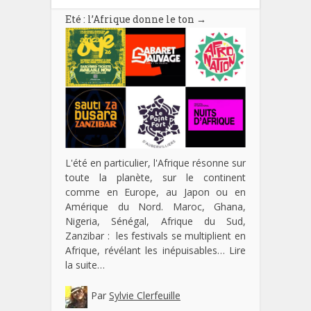
Eté : l’Afrique donne le ton
→
L'été en particulier, l'Afrique résonne sur
toute la planète, sur le continent
comme en Europe, au Japon ou en
Amérique du Nord. Maroc, Ghana,
Nigeria, Sénégal, Afrique du Sud,
Zanzibar : les festivals se multiplient en
Afrique, révélant les inépuisables…
Lire
la suite…
Par
Sylvie Clerfeuille