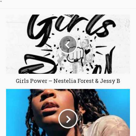
"
Girls Power – Nestelia Forest & Jessy B