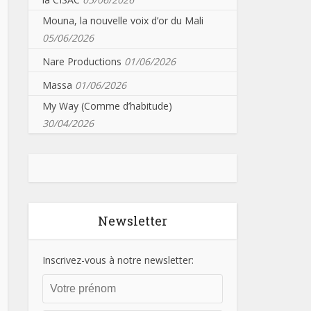
Mouna, la nouvelle voix d’or du Mali
05/06/2026
Nare Productions
01/06/2026
Massa
01/06/2026
My Way (Comme d’habitude)
30/04/2026
Newsletter
Inscrivez-vous à notre newsletter: