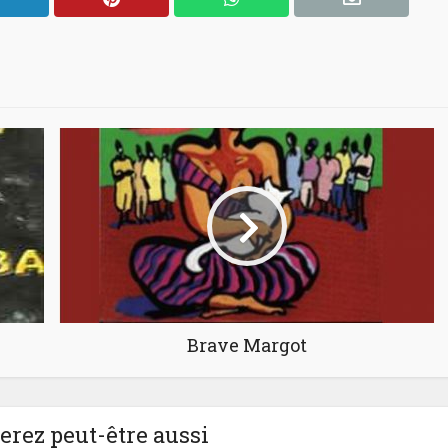
Brave Margot
rez peut-être aussi