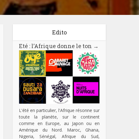
Edito
Eté : l’Afrique donne le ton
→
L'été en particulier, l'Afrique résonne sur
toute la planète, sur le continent
comme en Europe, au Japon ou en
Amérique du Nord. Maroc, Ghana,
Nigeria, Sénégal, Afrique du Sud,