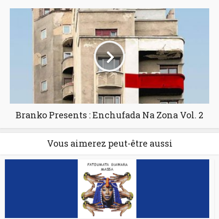
Branko Presents : Enchufada Na Zona Vol. 2
Vous aimerez peut-être aussi