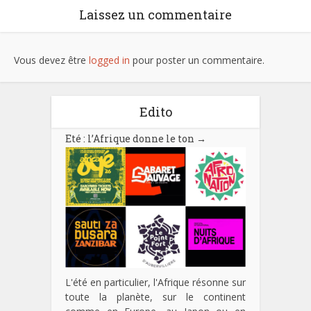
Laissez un commentaire
Vous devez être
logged in
pour poster un commentaire.
Edito
Eté : l’Afrique donne le ton
→
L'été en particulier, l'Afrique résonne sur
toute la planète, sur le continent