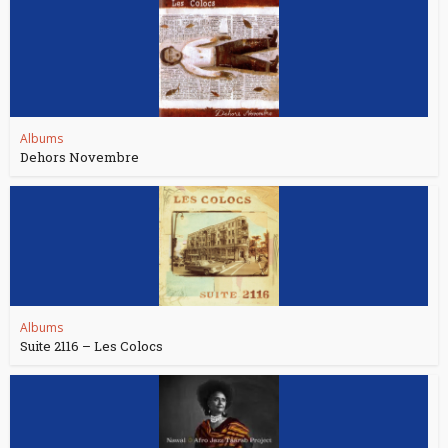
Albums
Dehors Novembre
Albums
Suite 2116 – Les Colocs