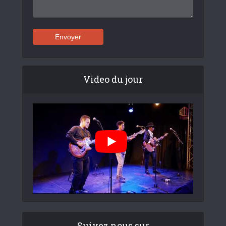
Video du jour
Suivez nous sur