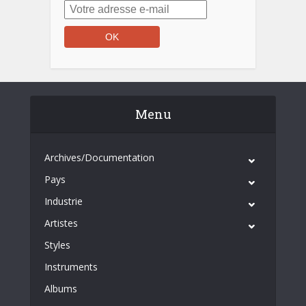
Menu
Archives/Documentation
Pays
Industrie
Artistes
Styles
Instruments
Albums