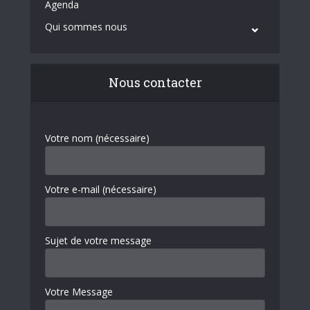
Agenda
Qui sommes nous
Nous contacter
Votre nom (nécessaire)
Votre e-mail (nécessaire)
Sujet de votre message
Votre Message