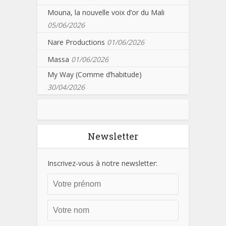
Mouna, la nouvelle voix d’or du Mali
05/06/2026
Nare Productions
01/06/2026
Massa
01/06/2026
My Way (Comme d’habitude)
30/04/2026
Newsletter
Inscrivez-vous à notre newsletter: