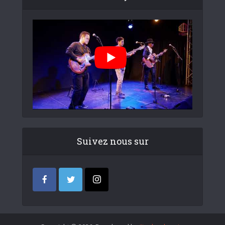
Suivez nous sur