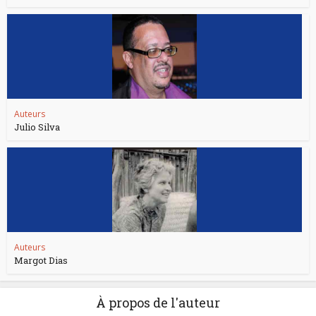
Auteurs
Julio Silva
Auteurs
Margot Dias
À propos de l'auteur