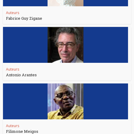
Auteurs
Fabrice Guy Zigane
Auteurs
Antonio Arantes
Auteurs
Filimone Meigos