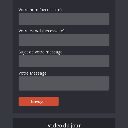
Votre nom (nécessaire)
Votre e-mail (nécessaire)
Sujet de votre message
Votre Message
Video du jour