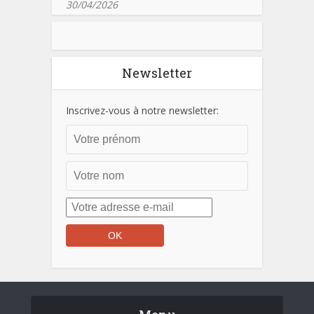
30/04/2026
Newsletter
Inscrivez-vous à notre newsletter: