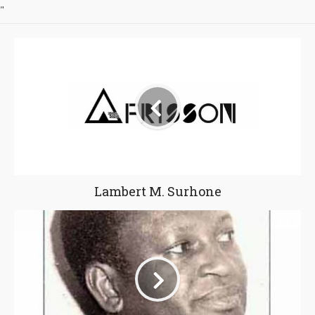
"
Lambert M. Surhone