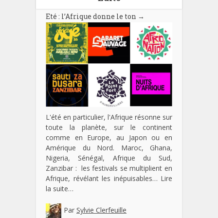
Eté : l’Afrique donne le ton
→
L'été en particulier, l'Afrique résonne sur
toute la planète, sur le continent
comme en Europe, au Japon ou en
Amérique du Nord. Maroc, Ghana,
Nigeria, Sénégal, Afrique du Sud,
Zanzibar : les festivals se multiplient en
Afrique, révélant les inépuisables…
Lire
la suite…
Par
Sylvie Clerfeuille