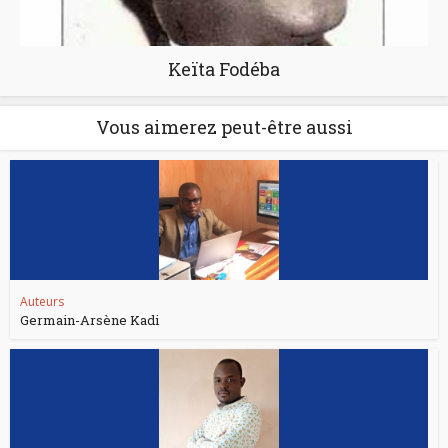
Keïta Fodéba
Vous aimerez peut-être aussi
Auteurs
Germain-Arsène Kadi