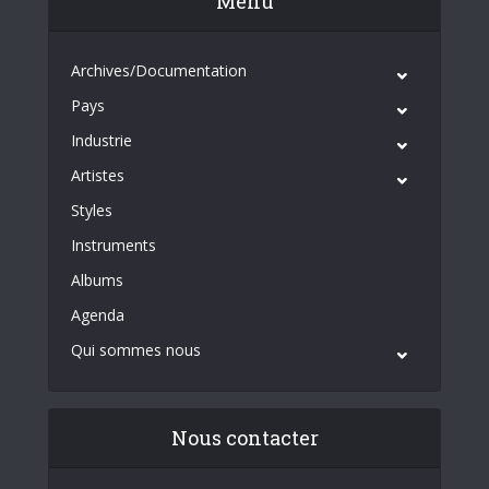
Menu
Archives/Documentation
Pays
Industrie
Artistes
Styles
Instruments
Albums
Agenda
Qui sommes nous
Nous contacter