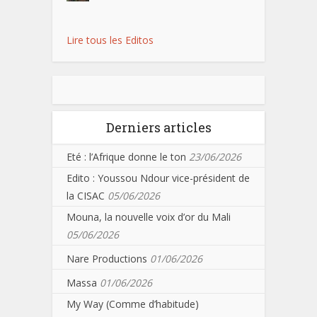
Lire tous les Editos
Derniers articles
Eté : l’Afrique donne le ton
23/06/2026
Edito : Youssou Ndour vice-président de
la CISAC
05/06/2026
Mouna, la nouvelle voix d’or du Mali
05/06/2026
Nare Productions
01/06/2026
Massa
01/06/2026
My Way (Comme d’habitude)