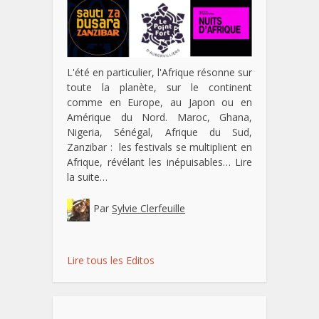
L'été en particulier, l'Afrique résonne sur
toute la planète, sur le continent
comme en Europe, au Japon ou en
Amérique du Nord. Maroc, Ghana,
Nigeria, Sénégal, Afrique du Sud,
Zanzibar : les festivals se multiplient en
Afrique, révélant les inépuisables…
Lire
la suite…
Par
Sylvie Clerfeuille
Lire tous les Editos