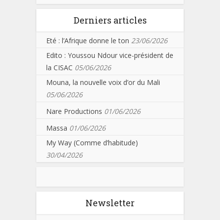
Derniers articles
Eté : l’Afrique donne le ton
23/06/2026
Edito : Youssou Ndour vice-président de
la CISAC
05/06/2026
Mouna, la nouvelle voix d’or du Mali
05/06/2026
Nare Productions
01/06/2026
Massa
01/06/2026
My Way (Comme d’habitude)
30/04/2026
Newsletter