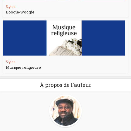
Styles
Boogie-woogie
Styles
Musique religieuse
À propos de l'auteur