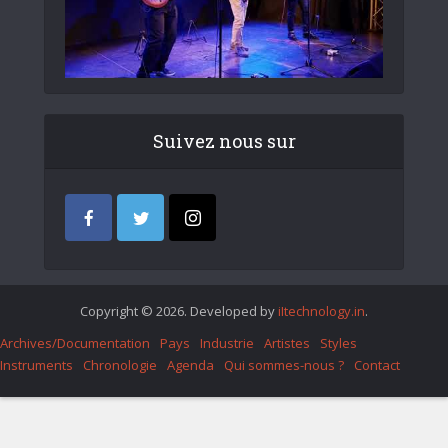
Suivez nous sur
Copyright © 2026. Developed by
iItechnology.in
.
Archives/Documentation
Pays
Industrie
Artistes
Styles
Instruments
Chronologie
Agenda
Qui sommes-nous ?
Contact