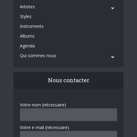
Artistes
Styles
Instruments
Albums
Agenda
Qui sommes nous
Nous contacter
Votre nom (nécessaire)
Votre e-mail (nécessaire)