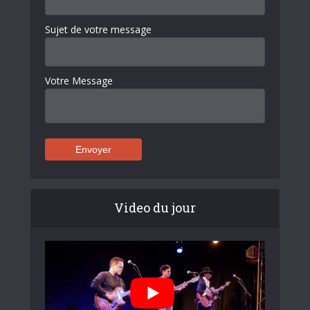
Sujet de votre message
Votre Message
Video du jour