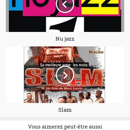
Nu jazz
Slam
Vous aimerez peut-être aussi