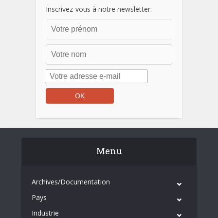
Inscrivez-vous à notre newsletter:
Menu
Archives/Documentation
Pays
Industrie