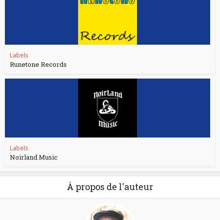
Labels
Runetone Records
Labels
Noirland Music
À propos de l'auteur