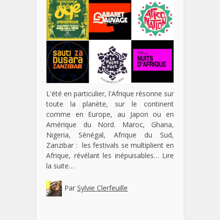
L'été en particulier, l'Afrique résonne sur
toute la planète, sur le continent
comme en Europe, au Japon ou en
Amérique du Nord. Maroc, Ghana,
Nigeria, Sénégal, Afrique du Sud,
Zanzibar : les festivals se multiplient en
Afrique, révélant les inépuisables…
Lire
la suite…
Par
Sylvie Clerfeuille