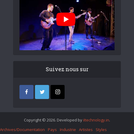
Suivez nous sur
Copyright © 2026. Developed by
iItechnology.in
.
Archives/Documentation
Pays
Industrie
Artistes
Styles