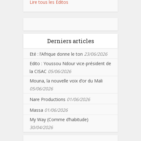
Lire tous les Editos
Derniers articles
Eté : l’Afrique donne le ton
23/06/2026
Edito : Youssou Ndour vice-président de
la CISAC
05/06/2026
Mouna, la nouvelle voix d’or du Mali
05/06/2026
Nare Productions
01/06/2026
Massa
01/06/2026
My Way (Comme d’habitude)
30/04/2026