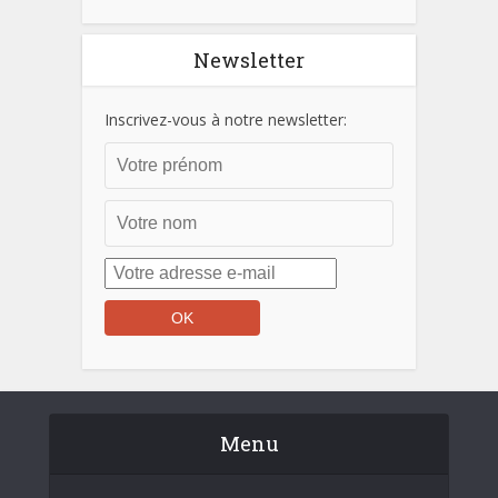
Newsletter
Inscrivez-vous à notre newsletter:
Menu