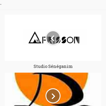
"
Studio Sénéganim