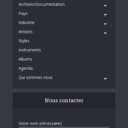
Archives/Documentation
Pays
Industrie
Artistes
Styles
Instruments
Albums
Agenda
Qui sommes nous
Nous contacter
Votre nom (nécessaire)