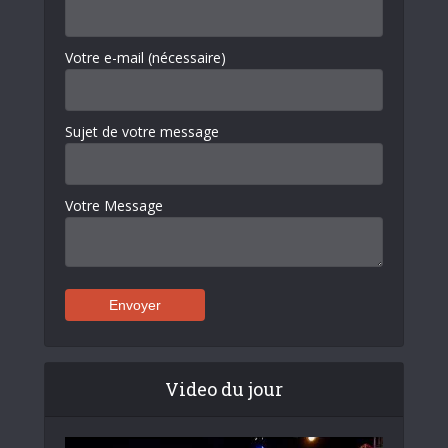
Votre e-mail (nécessaire)
Sujet de votre message
Votre Message
Video du jour