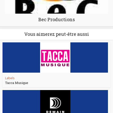
Bec Productions
Vous aimerez peut-être aussi
Labels
Tacca Musique