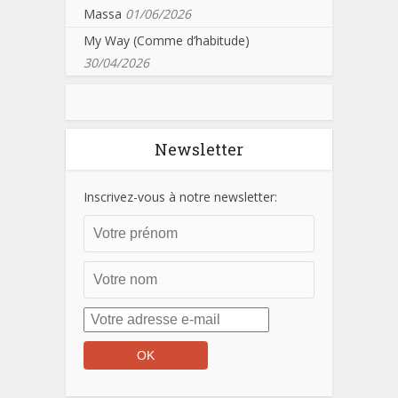
Massa
01/06/2026
My Way (Comme d’habitude)
30/04/2026
Newsletter
Inscrivez-vous à notre newsletter: