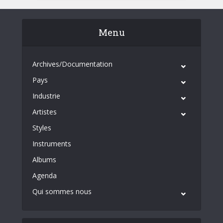
Menu
Archives/Documentation
Pays
Industrie
Artistes
Styles
Instruments
Albums
Agenda
Qui sommes nous