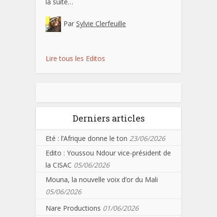
la suite…
Par
Sylvie Clerfeuille
Lire tous les Editos
Derniers articles
Eté : l’Afrique donne le ton
23/06/2026
Edito : Youssou Ndour vice-président de
la CISAC
05/06/2026
Mouna, la nouvelle voix d’or du Mali
05/06/2026
Nare Productions
01/06/2026