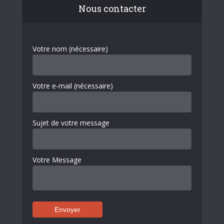
Nous contacter
Votre nom (nécessaire)
Votre e-mail (nécessaire)
Sujet de votre message
Votre Message