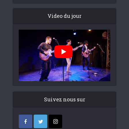
Video du jour
Suivez nous sur