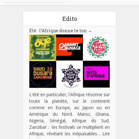
Edito
Eté : l’Afrique donne le ton
→
L'été en particulier, l'Afrique résonne sur
toute la planète, sur le continent
comme en Europe, au Japon ou en
Amérique du Nord. Maroc, Ghana,
Nigeria, Sénégal, Afrique du Sud,
Zanzibar : les festivals se multiplient en
Afrique, révélant les inépuisables…
Lire