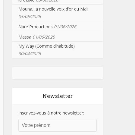
Mouna, la nouvelle voix d’or du Mali
05/06/2026
Nare Productions
01/06/2026
Massa
01/06/2026
My Way (Comme d’habitude)
30/04/2026
Newsletter
Inscrivez-vous à notre newsletter: