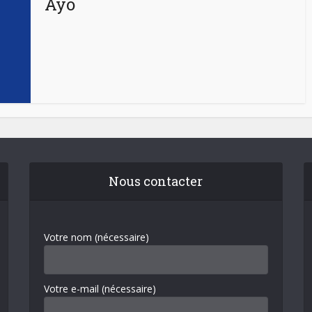
Ayo
Nous contacter
Votre nom (nécessaire)
Votre e-mail (nécessaire)