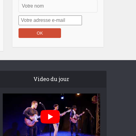
Video du jour