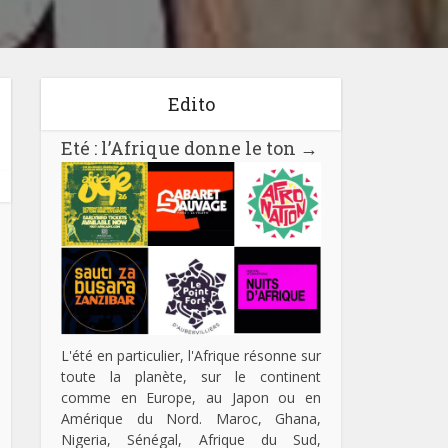
Edito
Eté : l’Afrique donne le ton
→
L'été en particulier, l'Afrique résonne sur
toute la planète, sur le continent
comme en Europe, au Japon ou en
Amérique du Nord. Maroc, Ghana,
Nigeria, Sénégal, Afrique du Sud,