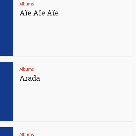
Albums
Aïe Aïe Aïe
Albums
Arada
Albums