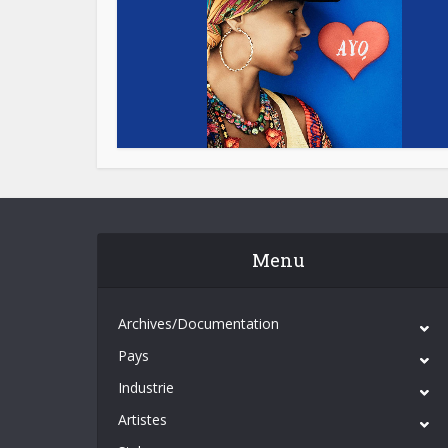
Menu
Archives/Documentation
Pays
Industrie
Artistes