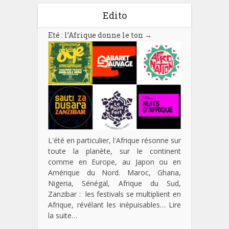
Edito
Eté : l’Afrique donne le ton
→
L'été en particulier, l'Afrique résonne sur
toute la planète, sur le continent
comme en Europe, au Japon ou en
Amérique du Nord. Maroc, Ghana,
Nigeria, Sénégal, Afrique du Sud,
Zanzibar : les festivals se multiplient en
Afrique, révélant les inépuisables…
Lire
la suite…