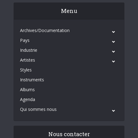
Menu
Archives/Documentation
Pays
Industrie
Artistes
Styles
Instruments
Albums
Agenda
Qui sommes nous
Nous contacter