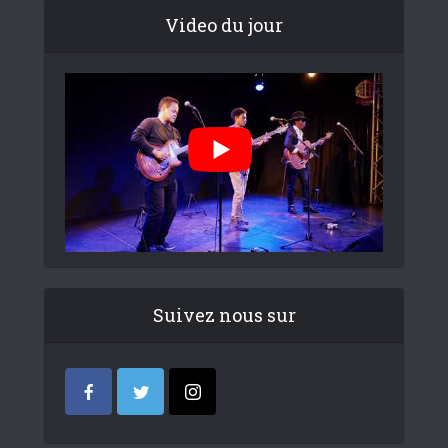
Video du jour
Suivez nous sur