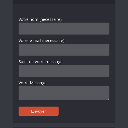
Votre nom (nécessaire)
Votre e-mail (nécessaire)
Sujet de votre message
Votre Message