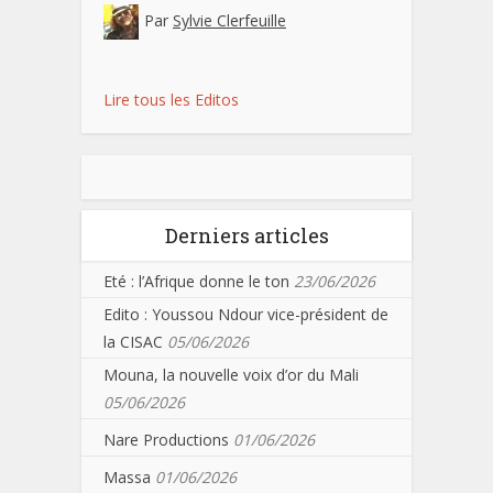
Par
Sylvie Clerfeuille
Lire tous les Editos
Derniers articles
Eté : l’Afrique donne le ton
23/06/2026
Edito : Youssou Ndour vice-président de
la CISAC
05/06/2026
Mouna, la nouvelle voix d’or du Mali
05/06/2026
Nare Productions
01/06/2026
Massa
01/06/2026