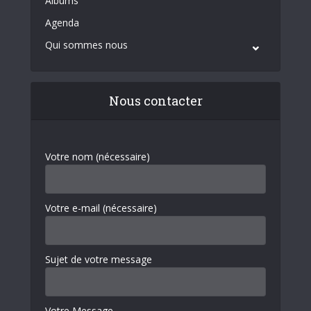
Albums
Agenda
Qui sommes nous
Nous contacter
Votre nom (nécessaire)
Votre e-mail (nécessaire)
Sujet de votre message
Votre Message