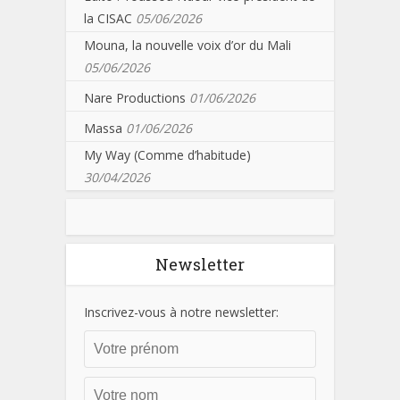
la CISAC
05/06/2026
Mouna, la nouvelle voix d’or du Mali
05/06/2026
Nare Productions
01/06/2026
Massa
01/06/2026
My Way (Comme d’habitude)
30/04/2026
Newsletter
Inscrivez-vous à notre newsletter: