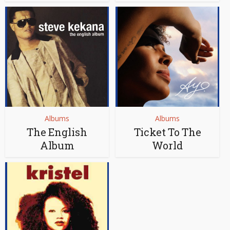
Albums
Albums
The English
Ticket To The
Album
World