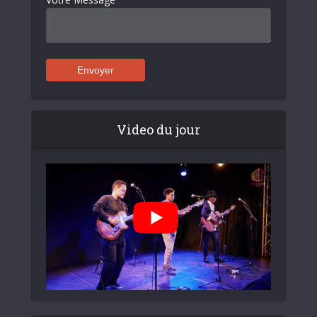
Video du jour