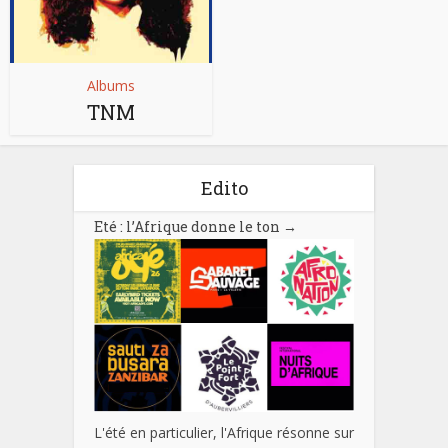
Albums
TNM
Edito
Eté : l’Afrique donne le ton
→
L'été en particulier, l'Afrique résonne sur