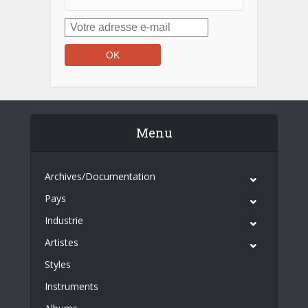
Menu
Archives/Documentation
Pays
Industrie
Artistes
Styles
Instruments