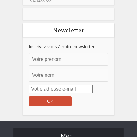
30/04/2026
Newsletter
Inscrivez-vous à notre newsletter:
Menu