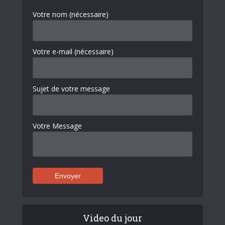
Votre nom (nécessaire)
Votre e-mail (nécessaire)
Sujet de votre message
Votre Message
Video du jour