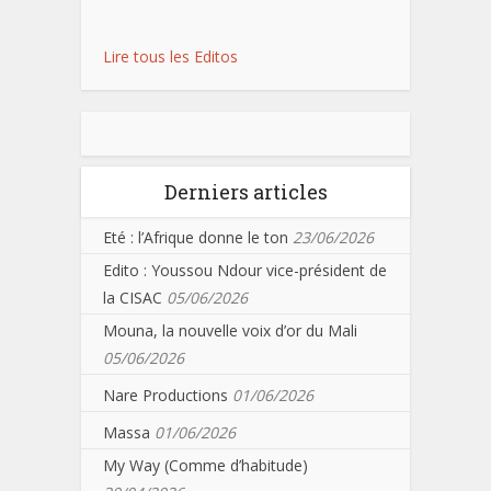
Lire tous les Editos
Derniers articles
Eté : l’Afrique donne le ton
23/06/2026
Edito : Youssou Ndour vice-président de
la CISAC
05/06/2026
Mouna, la nouvelle voix d’or du Mali
05/06/2026
Nare Productions
01/06/2026
Massa
01/06/2026
My Way (Comme d’habitude)