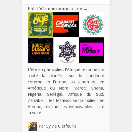
Eté : l’Afrique donne le ton
→
L'été en particulier, l'Afrique résonne sur
toute la planète, sur le continent
comme en Europe, au Japon ou en
Amérique du Nord. Maroc, Ghana,
Nigeria, Sénégal, Afrique du Sud,
Zanzibar : les festivals se multiplient en
Afrique, révélant les inépuisables…
Lire
la suite…
Par
Sylvie Clerfeuille