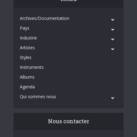
Archives/Documentation
Pays
Industrie
Artistes
Styles
Instruments
Albums
Agenda
Qui sommes nous
Nous contacter