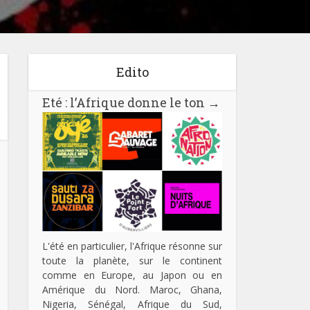
Edito
Eté : l’Afrique donne le ton
→
L'été en particulier, l'Afrique résonne sur
toute la planète, sur le continent
comme en Europe, au Japon ou en
Amérique du Nord. Maroc, Ghana,
Nigeria, Sénégal, Afrique du Sud,