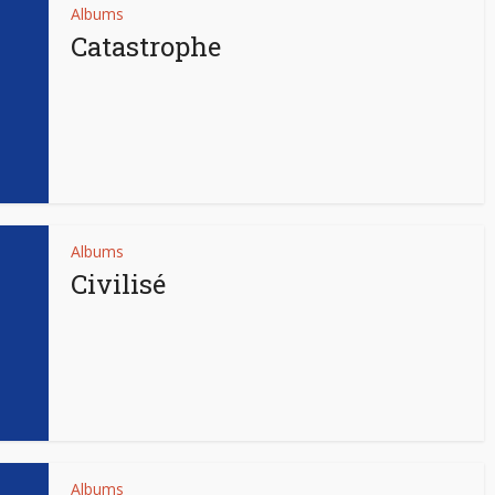
Albums
Catastrophe
Albums
Civilisé
Albums