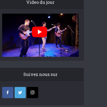
Video du jour
Suivez nous sur