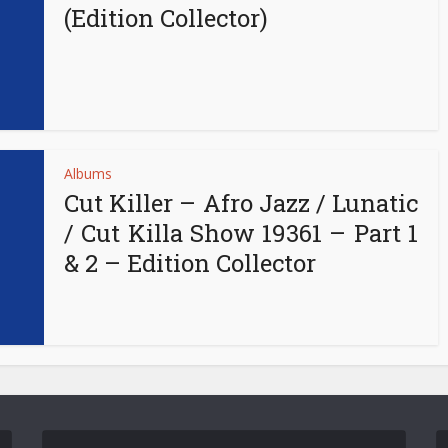
(Edition Collector)
Albums
Cut Killer – Afro Jazz / Lunatic
/ Cut Killa Show 19361 – Part 1
& 2 – Edition Collector