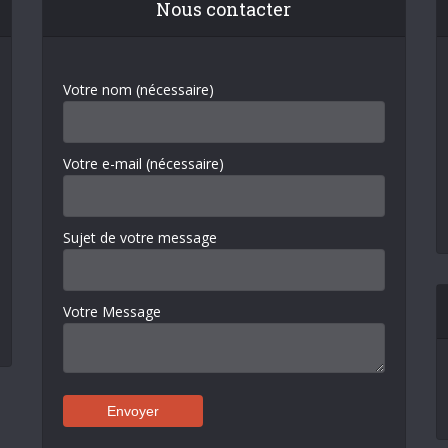
Nous contacter
Votre nom (nécessaire)
Votre e-mail (nécessaire)
Sujet de votre message
Votre Message