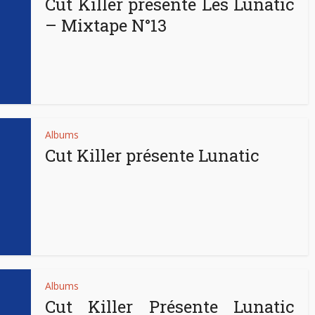
Cut Killer présente Les Lunatic
– Mixtape N°13
Albums
Cut Killer présente Lunatic
Albums
Cut Killer Présente Lunatic