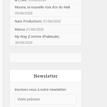
Mouna, la nouvelle voix d’or du Mali
05/06/2026
Nare Productions
01/06/2026
Massa
01/06/2026
My Way (Comme d’habitude)
30/04/2026
Newsletter
Inscrivez-vous à notre newsletter: