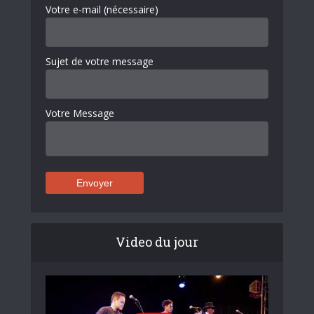
Votre e-mail (nécessaire)
Sujet de votre message
Votre Message
Video du jour