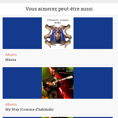
Vous aimerez peut-être aussi
Albums
Massa
Albums
My Way (Comme d’habitude)