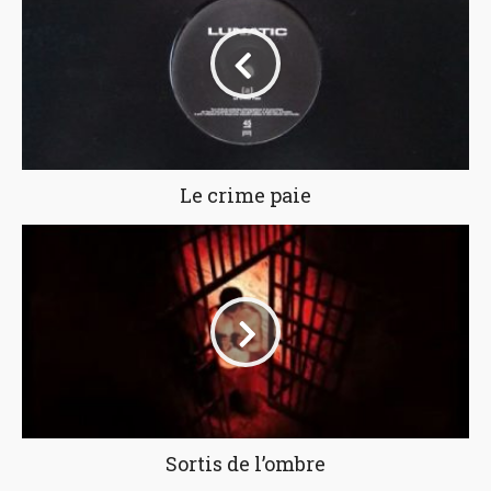
Le crime paie
Sortis de l’ombre