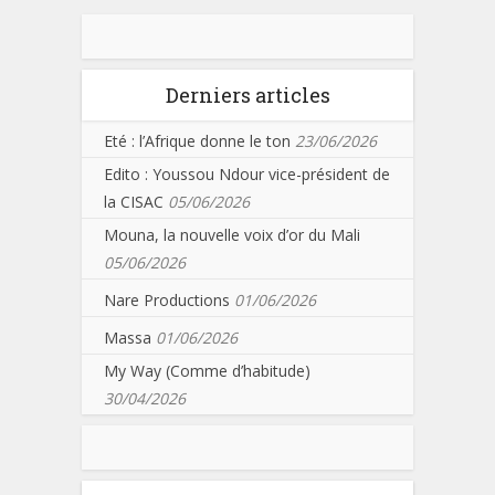
Derniers articles
Eté : l’Afrique donne le ton
23/06/2026
Edito : Youssou Ndour vice-président de
la CISAC
05/06/2026
Mouna, la nouvelle voix d’or du Mali
05/06/2026
Nare Productions
01/06/2026
Massa
01/06/2026
My Way (Comme d’habitude)
30/04/2026