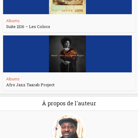
Albums
Suite 2116 – Les Colocs
Albums
Afro Jazz Taarab Project
À propos de l'auteur