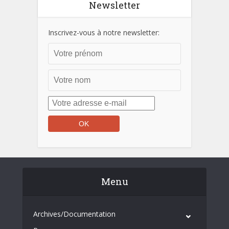
Newsletter
Inscrivez-vous à notre newsletter:
Menu
Archives/Documentation