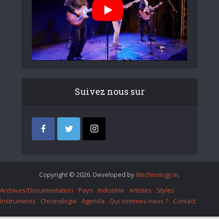
Suivez nous sur
Copyright © 2026. Developed by
iItechnology.in
.
Archives/Documentation
Pays
Industrie
Artistes
Styles
Instruments
Chronologie
Agenda
Qui sommes-nous ?
Contact