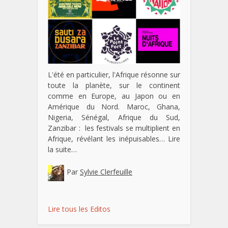
L'été en particulier, l'Afrique résonne sur
toute la planète, sur le continent
comme en Europe, au Japon ou en
Amérique du Nord. Maroc, Ghana,
Nigeria, Sénégal, Afrique du Sud,
Zanzibar : les festivals se multiplient en
Afrique, révélant les inépuisables…
Lire
la suite…
Par
Sylvie Clerfeuille
Lire tous les Editos