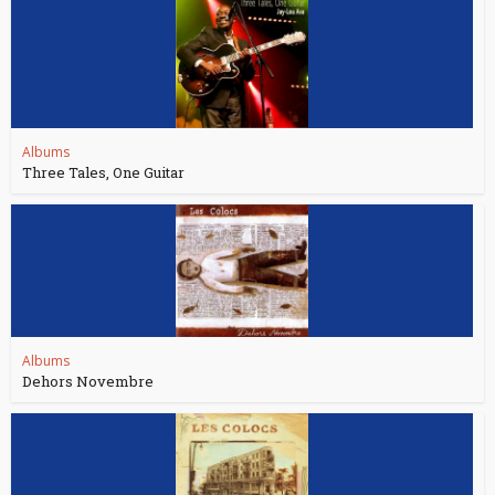
Albums
Three Tales, One Guitar
Albums
Dehors Novembre