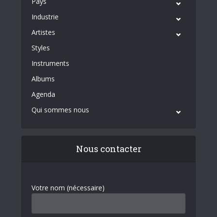
Pays
Industrie
Artistes
Styles
Instruments
Albums
Agenda
Qui sommes nous
Nous contacter
Votre nom (nécessaire)